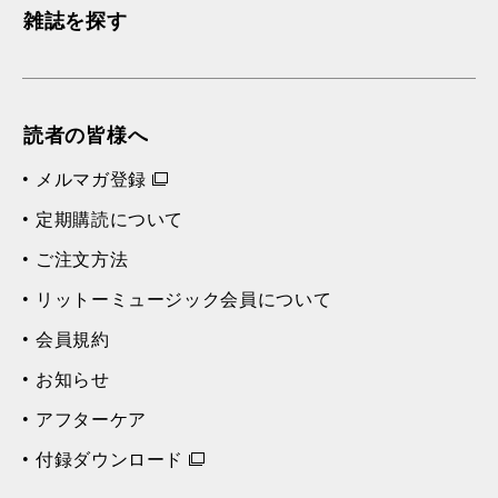
雑誌を探す
読者の皆様へ
メルマガ登録
定期購読について
ご注文方法
リットーミュージック会員について
会員規約
お知らせ
アフターケア
付録ダウンロード