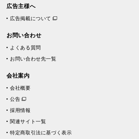
広告主様へ
広告掲載について
お問い合わせ
よくある質問
お問い合わせ先一覧
会社案内
会社概要
公告
採用情報
関連サイト一覧
特定商取引法に基づく表示