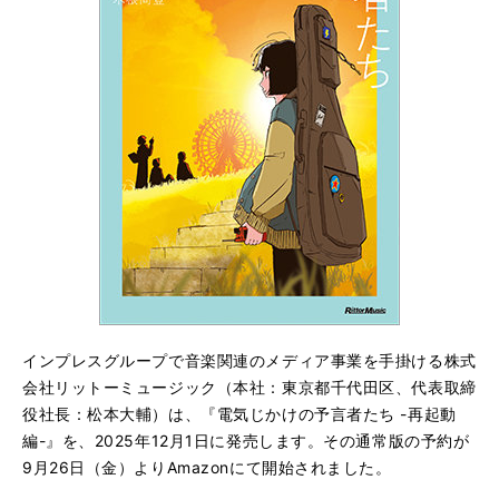
インプレスグループで音楽関連のメディア事業を手掛ける株式
会社リットーミュージック（本社：東京都千代田区、代表取締
役社長：松本大輔）は、『電気じかけの予言者たち -再起動
編-』を、2025年12月1日に発売します。その通常版の予約が
9月26日（金）よりAmazonにて開始されました。