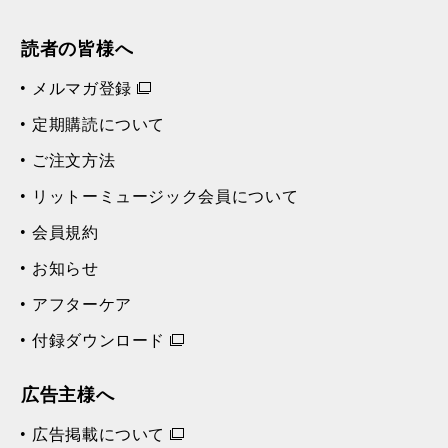
読者の皆様へ
メルマガ登録
定期購読について
ご注文方法
リットーミュージック会員について
会員規約
お知らせ
アフターケア
付録ダウンロード
広告主様へ
広告掲載について