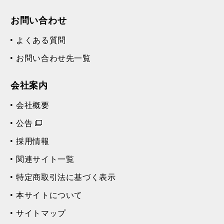
お問い合わせ
よくある質問
お問い合わせ先一覧
会社案内
会社概要
公告
採用情報
関連サイト一覧
特定商取引法に基づく表示
本サイトについて
サイトマップ