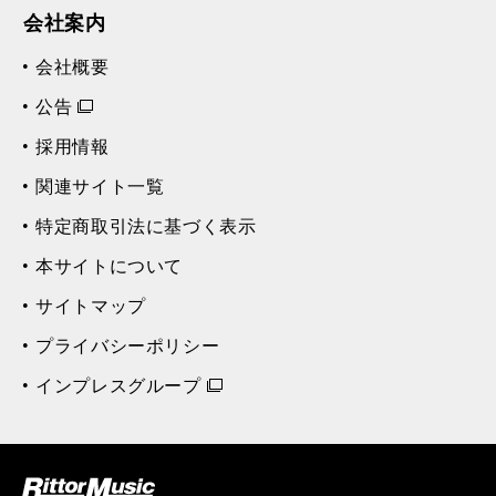
会社案内
会社概要
公告
採用情報
関連サイト一覧
特定商取引法に基づく表示
本サイトについて
サイトマップ
プライバシーポリシー
インプレスグループ
ク (Rittor Musi