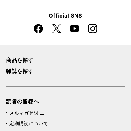
Official SNS
Faceboo
Instagra
X
YouTube
k
m
商品を探す
雑誌を探す
読者の皆様へ
メルマガ登録
定期購読について