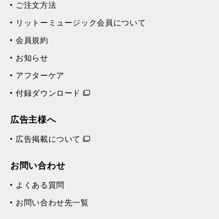
ご注文方法
リットーミュージック会員について
会員規約
お知らせ
アフターケア
付録ダウンロード
広告主様へ
広告掲載について
お問い合わせ
よくある質問
お問い合わせ先一覧