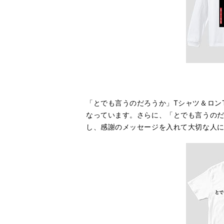
「とでも言うのだろうか」Tシャツ＆ロン
なっています。さらに、「とでも言うのだ
し、感謝のメッセージを入れて大切な人