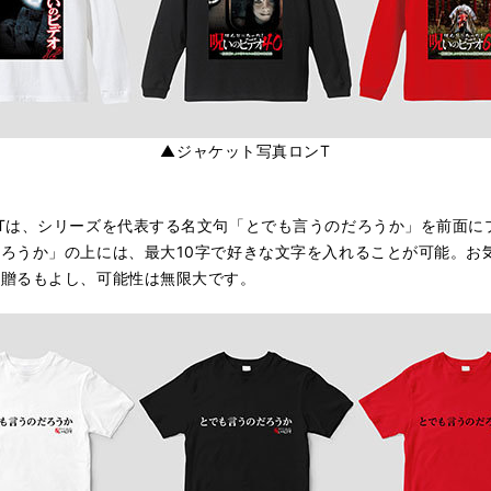
▲ジャケット写真ロンT
Tは、シリーズを代表する名文句「とでも言うのだろうか」を前面に
ろうか」の上には、最大10字で好きな文字を入れることが可能。お
に贈るもよし、可能性は無限大です。