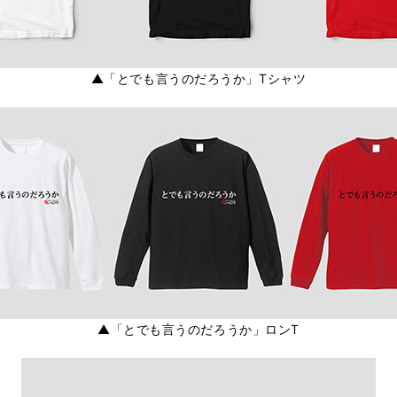
▲「とでも言うのだろうか」Tシャツ
▲「とでも言うのだろうか」ロンT