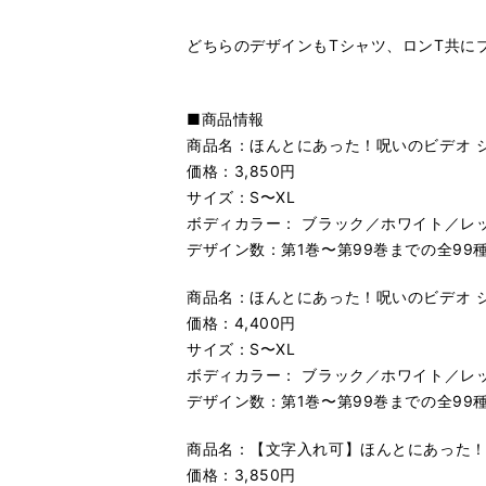
どちらのデザインもTシャツ、ロンT共に
■商品情報
商品名：ほんとにあった！呪いのビデオ 
価格：3,850円
サイズ：S〜XL
ボディカラー： ブラック／ホワイト／レ
デザイン数：第1巻〜第99巻までの全99
商品名：ほんとにあった！呪いのビデオ 
価格：4,400円
サイズ：S〜XL
ボディカラー： ブラック／ホワイト／レ
デザイン数：第1巻〜第99巻までの全99
商品名：【文字入れ可】ほんとにあった！
価格：3,850円