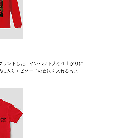
プリントした、インパクト大な仕上がりに
気に入りエピソードの台詞を入れるもよ