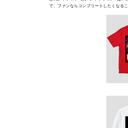
で、ファンならコンプリートしたくなる