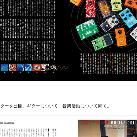
ギターを公開。ギターについて、音楽活動について聞く。