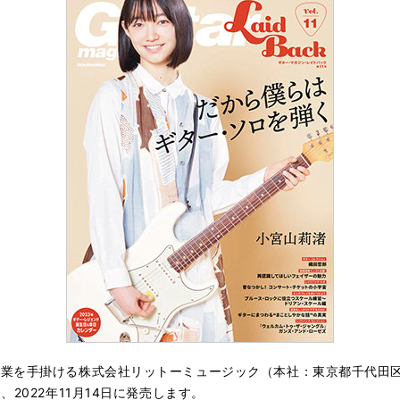
業を手掛ける株式会社リットーミュージック（本社：東京都千代田
、2022年11月14日に発売します。