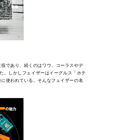
主役であり、続くのはワウ、コーラスやデ
った。しかしフェイザーはイーグルス「ホテ
通に使われている。そんなフェイザーの名