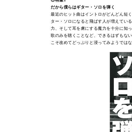
だから僕らはギター・ソロを弾く
最近のヒット曲はイントロがどんどん短
ター・ソロになると飛ばす人が増えてい
力、そして耳を虜にする魔力を十分に知っ
歌のみを聴くことなど、できるはずもな
こそ改めてどっぷりと浸ってみようでは