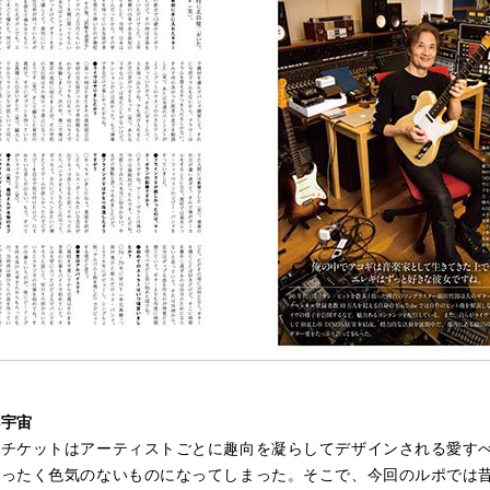
小宇宙
チケットはアーティストごとに趣向を凝らしてデザインされる愛すべ
まったく色気のないものになってしまった。そこで、今回のルポでは