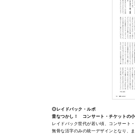
◎レイドバック・ルポ
昔なつかし！ コンサート・チケットの
レイドバック世代が若い頃、コンサート・
無骨な活字のみの統一デザインとなり、