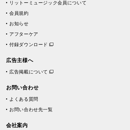
リットーミュージック会員について
会員規約
お知らせ
アフターケア
付録ダウンロード
広告主様へ
広告掲載について
お問い合わせ
よくある質問
お問い合わせ先一覧
会社案内