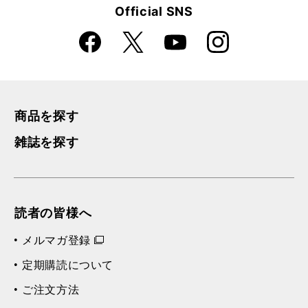
Official SNS
Faceboo
Instagra
X
YouTube
k
m
商品を探す
雑誌を探す
読者の皆様へ
メルマガ登録
定期購読について
ご注文方法