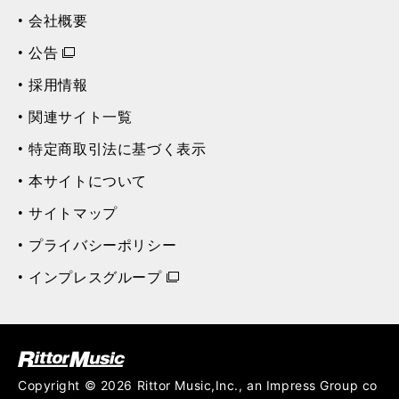
会社概要
公告
採用情報
関連サイト一覧
特定商取引法に基づく表示
本サイトについて
サイトマップ
プライバシーポリシー
インプレスグループ
ク (Rittor Musi
c)
Copyright © 2026 Rittor Music,Inc., an Impress Group co