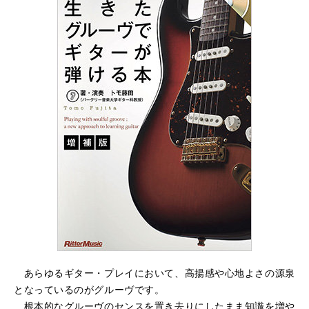
あらゆるギター・プレイにおいて、高揚感や心地よさの源泉
となっているのがグルーヴです。
根本的なグルーヴのセンスを置き去りにしたまま知識を増や