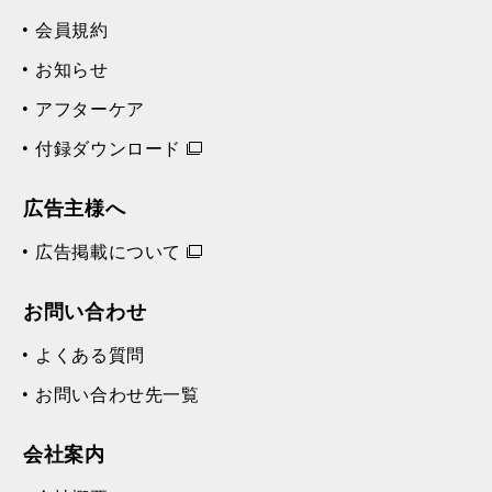
会員規約
お知らせ
アフターケア
付録ダウンロード
広告主様へ
広告掲載について
お問い合わせ
よくある質問
お問い合わせ先一覧
会社案内