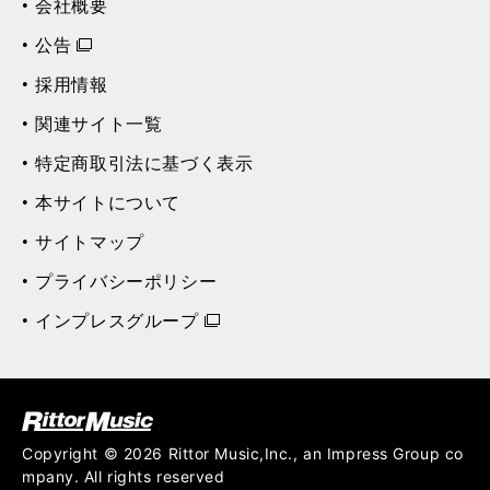
会社概要
公告
採用情報
関連サイト一覧
特定商取引法に基づく表示
本サイトについて
サイトマップ
プライバシーポリシー
インプレスグループ
ク (Rittor Musi
c)
Copyright © 2026 Rittor Music,Inc., an Impress Group co
mpany. All rights reserved