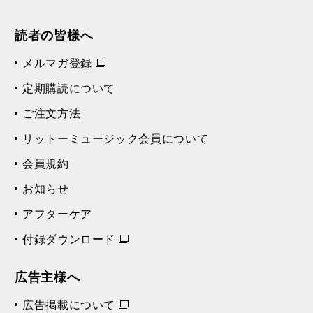
読者の皆様へ
メルマガ登録
定期購読について
ご注文方法
リットーミュージック会員について
会員規約
お知らせ
アフターケア
付録ダウンロード
広告主様へ
広告掲載について