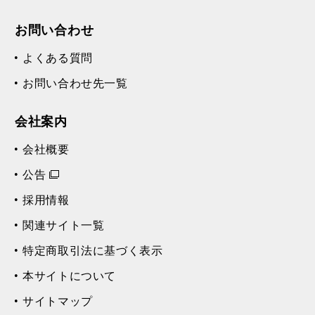
お問い合わせ
よくある質問
お問い合わせ先一覧
会社案内
会社概要
公告
採用情報
関連サイト一覧
特定商取引法に基づく表示
本サイトについて
サイトマップ