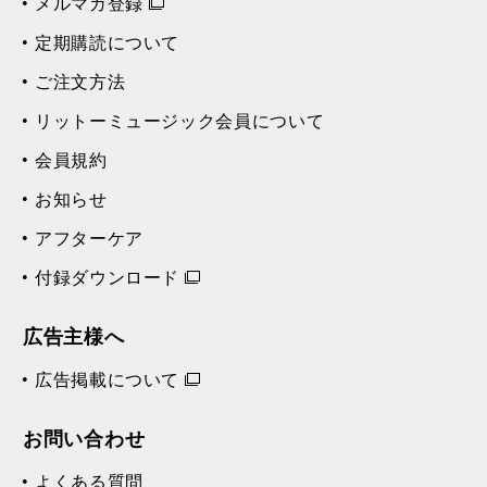
メルマガ登録
定期購読について
ご注文方法
リットーミュージック会員について
会員規約
お知らせ
アフターケア
付録ダウンロード
広告主様へ
広告掲載について
お問い合わせ
よくある質問