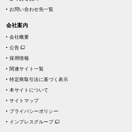
お問い合わせ先一覧
会社案内
会社概要
公告
採用情報
関連サイト一覧
特定商取引法に基づく表示
本サイトについて
サイトマップ
プライバシーポリシー
インプレスグループ