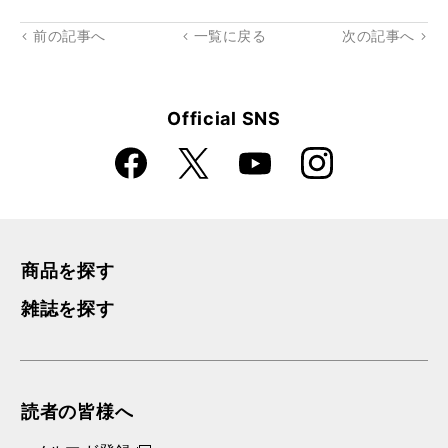
kma
rk
前の記事へ
一覧に戻る
次の記事へ
Official SNS
Faceboo
Instagra
X
YouTube
k
m
商品を探す
雑誌を探す
読者の皆様へ