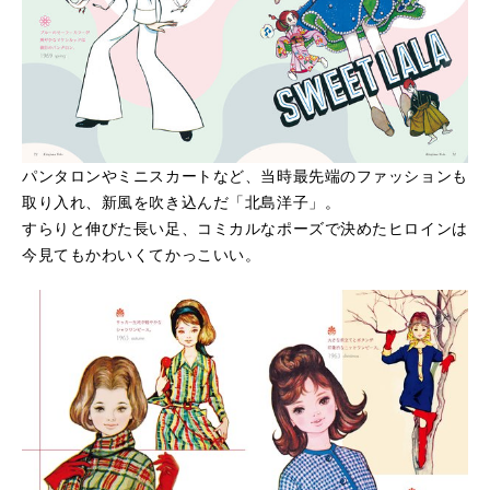
パンタロンやミニスカートなど、当時最先端のファッションも
取り入れ、新風を吹き込んだ「北島洋子」。
すらりと伸びた長い足、コミカルなポーズで決めたヒロインは
今見てもかわいくてかっこいい。