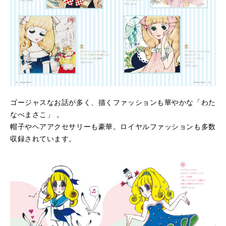
ゴージャスなお話が多く、描くファッションも華やかな「わた
なべまさこ」 。
帽子やヘアアクセサリーも豪華。ロイヤルファッションも多数
収録されています。