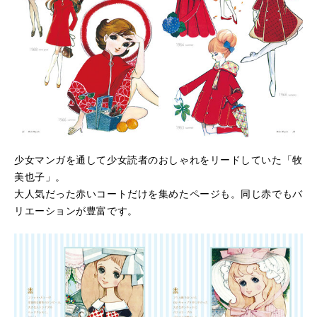
少女マンガを通して少女読者のおしゃれをリードしていた「牧
美也子」。
大人気だった赤いコートだけを集めたページも。同じ赤でもバ
リエーションが豊富です。