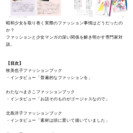
昭和少女を取り巻く実際のファッション事情はどうだったの
か？
ファッションと少女マンガの深い関係を解き明かす専門家対
談。
【目次】
牧美也子ファッションブック
・インタビュー「普遍的なファッションを」
わたなべまさこファッションブック
・インタビュー「お話そのものがゴージャスなので」
北島洋子ファッションブック
・インタビュー「素材は頭に置いて描いていました」