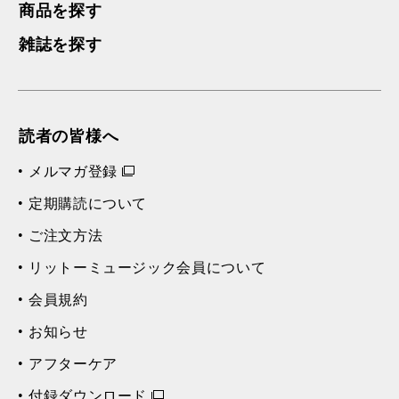
商品を探す
雑誌を探す
読者の皆様へ
メルマガ登録
定期購読について
ご注文方法
リットーミュージック会員について
会員規約
お知らせ
アフターケア
付録ダウンロード