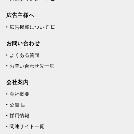
広告主様へ
広告掲載について
お問い合わせ
よくある質問
お問い合わせ先一覧
会社案内
会社概要
公告
採用情報
関連サイト一覧