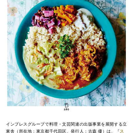
インプレスグループで料理・文芸関連の出版事業を展開する立
東舎（所在地：東京都千代田区、発行人：古森 優）は、『
ス