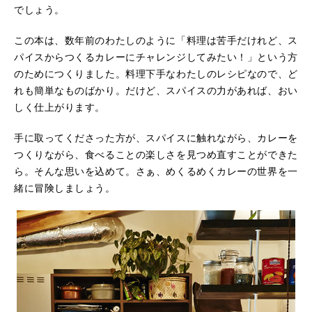
でしょう。
この本は、数年前のわたしのように「料理は苦手だけれど、ス
パイスからつくるカレーにチャレンジしてみたい！」という方
のためにつくりました。料理下手なわたしのレシピなので、ど
れも簡単なものばかり。だけど、スパイスの力があれば、おい
しく仕上がります。
手に取ってくださった方が、スパイスに触れながら、カレーを
つくりながら、食べることの楽しさを見つめ直すことができた
ら。そんな思いを込めて。さぁ、めくるめくカレーの世界を一
緒に冒険しましょう。