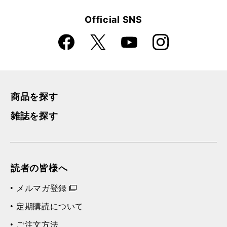
Official SNS
Faceboo
Instagra
X
YouTube
k
m
商品を探す
雑誌を探す
読者の皆様へ
メルマガ登録
定期購読について
ご注文方法