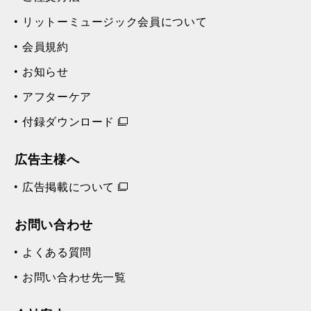
リットーミュージック会員について
会員規約
お知らせ
アフターケア
付録ダウンロード
広告主様へ
広告掲載について
お問い合わせ
よくある質問
お問い合わせ先一覧