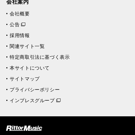
会社案内
会社概要
公告
採用情報
関連サイト一覧
特定商取引法に基づく表示
本サイトについて
サイトマップ
プライバシーポリシー
インプレスグループ
ク (Rittor Musi
c)