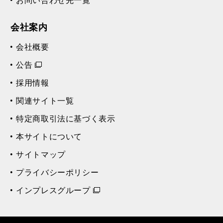
会社案内
会社概要
公告
採用情報
関連サイト一覧
特定商取引法に基づく表示
本サイトについて
サイトマップ
プライバシーポリシー
インプレスグループ