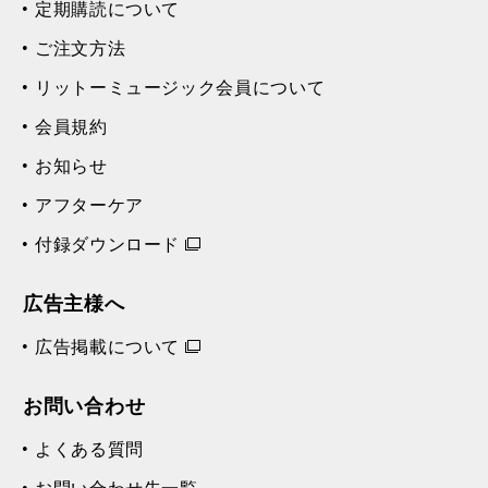
定期購読について
ご注文方法
リットーミュージック会員について
会員規約
お知らせ
アフターケア
付録ダウンロード
広告主様へ
広告掲載について
お問い合わせ
よくある質問
お問い合わせ先一覧