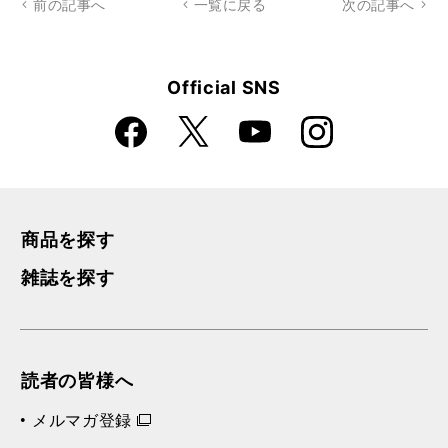
前の記事へ
一覧に戻る
次の記事へ
Official SNS
Faceboo
Instagra
X
YouTube
k
m
商品を探す
雑誌を探す
読者の皆様へ
メルマガ登録