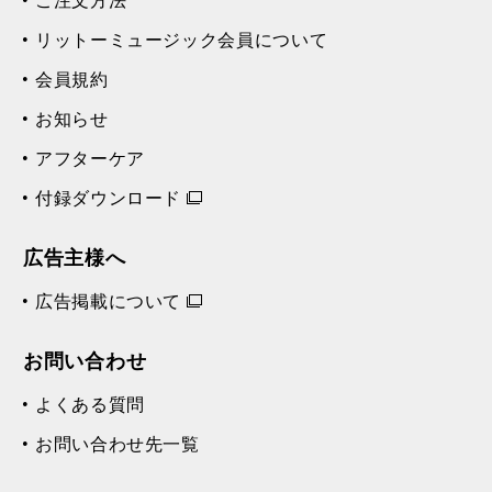
リットーミュージック会員について
会員規約
お知らせ
アフターケア
付録ダウンロード
広告主様へ
広告掲載について
お問い合わせ
よくある質問
お問い合わせ先一覧