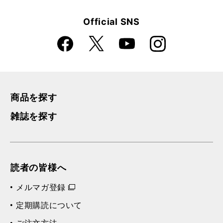
Official SNS
Faceboo
Instagra
X
YouTube
k
m
商品を探す
雑誌を探す
読者の皆様へ
メルマガ登録
定期購読について
ご注文方法