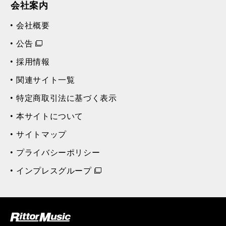
会社案内
会社概要
公告
採用情報
関連サイト一覧
特定商取引法に基づく表示
本サイトについて
サイトマップ
プライバシーポリシー
インプレスグループ
ク (Rittor Musi