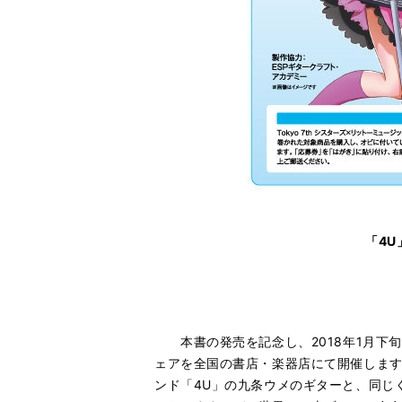
「4
本書の発売を記念し、2018年1月下旬か
ェアを全国の書店・楽器店にて開催します。
ンド「4U」の九条ウメのギターと、同じ