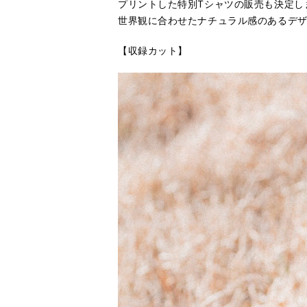
プリントした特別Tシャツの販売も決定しま
世界観に合わせたナチュラル感のあるデ
【収録カット】