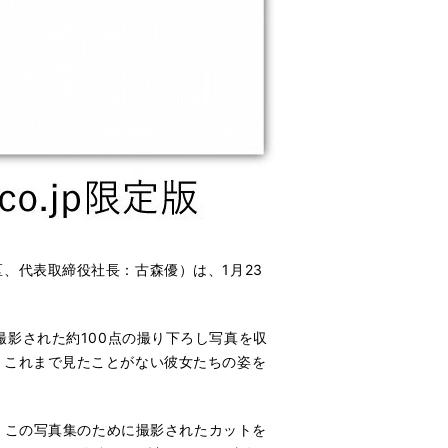
、代表取締役社長：古森優）は、1月23
。
に撮影された約100点の撮り下ろし写真を収
。これまで見たことがない彼女たちの姿を
、この写真集のために撮影されたカットを