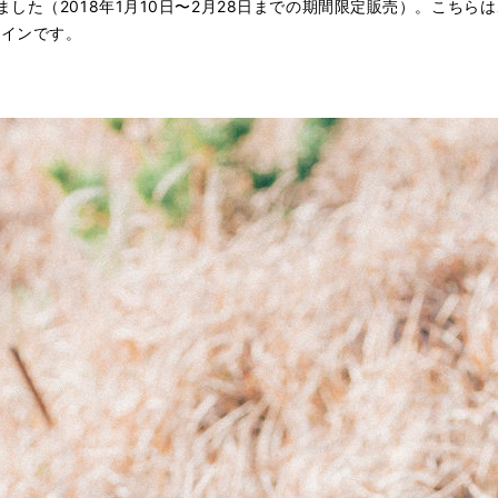
した（2018年1月10日〜2月28日までの期間限定販売）。こちら
ザインです。