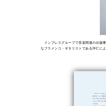
インプレスグループで音楽関連の出版事
なフラメンコ・ギタリストである沖仁によ