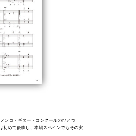
ラメンコ・ギター・コンクールのひとつ
ては初めて優勝し、本場スペインでもその実