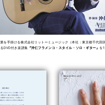
業を手掛ける株式会社リットーミュージック（本社：東京都千代田
るDVD付き楽譜集
『沖仁フラメンコ・スタイル・ソロ・ギター』
を