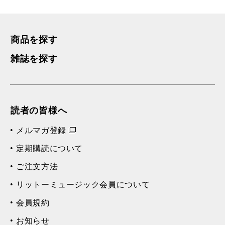
商品を探す
雑誌を探す
読者の皆様へ
メルマガ登録
定期購読について
ご注文方法
リットーミュージック会員について
会員規約
お知らせ