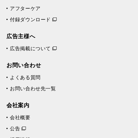
アフターケア
付録ダウンロード
広告主様へ
広告掲載について
お問い合わせ
よくある質問
お問い合わせ先一覧
会社案内
会社概要
公告