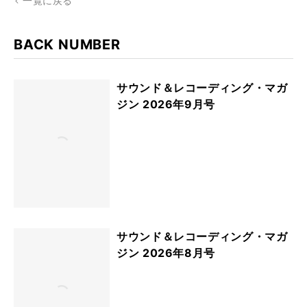
一覧に戻る
BACK NUMBER
サウンド＆レコーディング・マガ
ジン 2026年9月号
サウンド＆レコーディング・マガ
ジン 2026年8月号