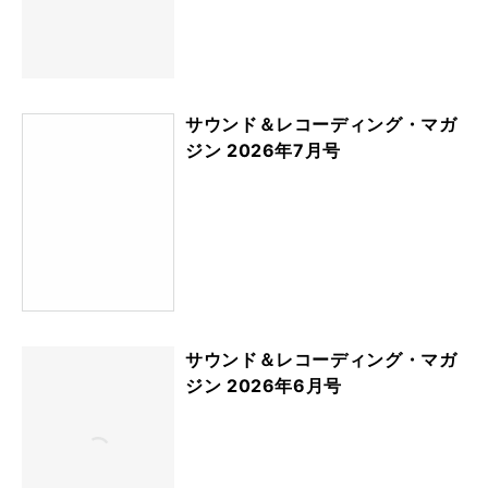
サウンド＆レコーディング・マガ
ジン 2026年7月号
サウンド＆レコーディング・マガ
ジン 2026年6月号