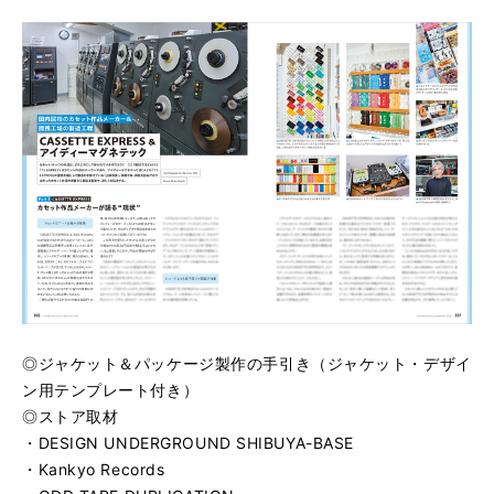
◎ジャケット＆パッケージ製作の手引き（ジャケット・デザイ
ン用テンプレート付き）
◎ストア取材
・DESIGN UNDERGROUND SHIBUYA-BASE
・Kankyo Records