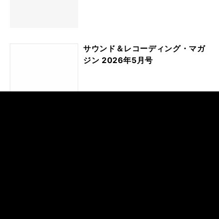
サウンド＆レコーディング・マガ
ジン 2026年5月号
サウンド＆レコーディング・マガ
ジン 2026年4月号