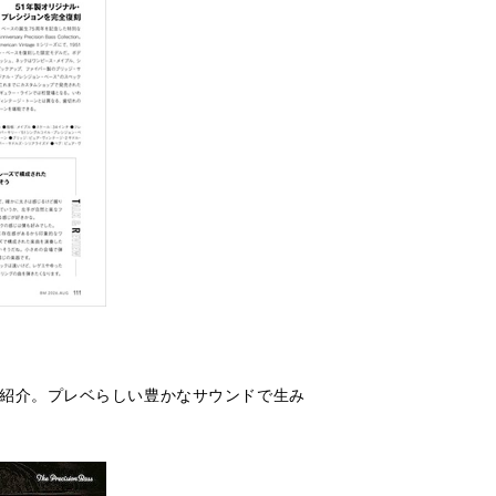
を紹介。プレベらしい豊かなサウンドで生み