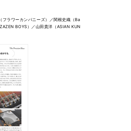
（フラワーカンパニーズ）／関根史織（Ba
ZAZEN BOYS）／山田貴洋（ASIAN KUN