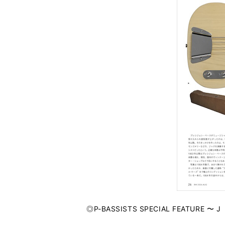
◎P-BASSISTS SPECIAL FEATURE 