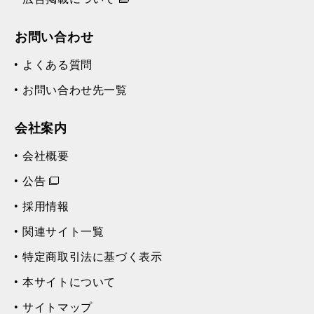
お問い合わせ
よくある質問
お問い合わせ先一覧
会社案内
会社概要
公告
採用情報
関連サイト一覧
特定商取引法に基づく表示
本サイトについて
サイトマップ