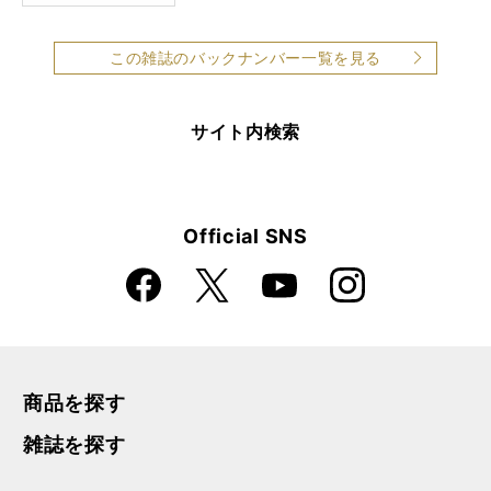
この雑誌のバックナンバー一覧を見る
サイト内検索
Official SNS
Faceboo
Instagra
X
YouTube
k
m
商品を探す
雑誌を探す