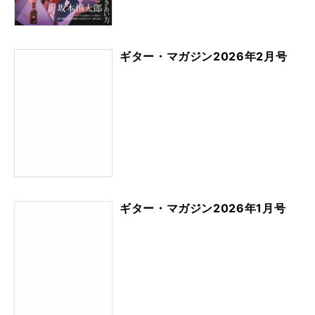
ギター・マガジン2026年2月号
ギター・マガジン2026年1月号