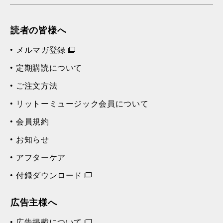
読者の皆様へ
メルマガ登録
定期購読について
ご注文方法
リットーミュージック会員について
会員規約
お知らせ
アフターケア
付録ダウンロード
広告主様へ
広告掲載について