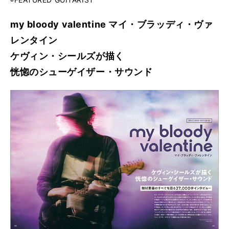
my bloody valentine マイ・ブラッディ・ヴァ
レンタイン
ケヴィン・シールズが描く
恍惚のシューゲイザー・サウンド