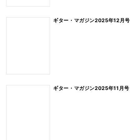
ギター・マガジン2025年12月号
ギター・マガジン2025年11月号