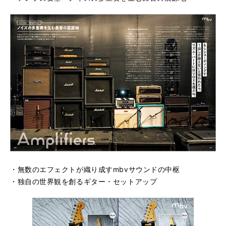
・無数のエフェクトが織り成すmbvサウンドの中枢
・独自の世界観を創るギター・セットアップ