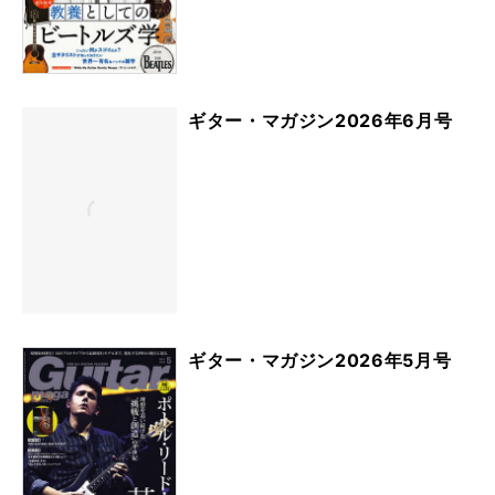
ギター・マガジン2026年6月号
ギター・マガジン2026年5月号