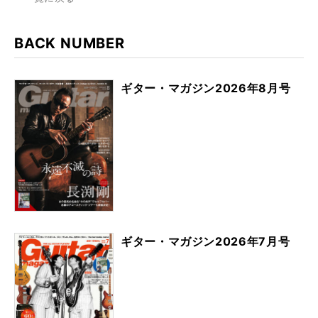
BACK NUMBER
ギター・マガジン2026年8月号
ギター・マガジン2026年7月号