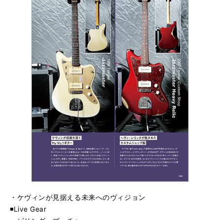
・ケヴィンが見据える未来へのヴィジョン
◾️Live Gear