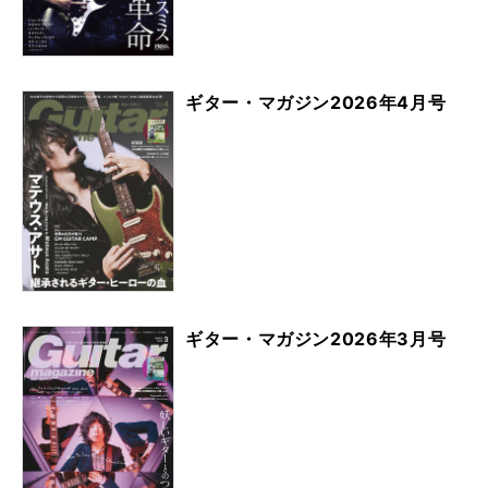
ギター・マガジン2026年4月号
ギター・マガジン2026年3月号