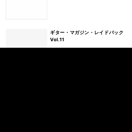
ギター・マガジン・レイドバック
Vol.11
ギター・マガジン・レイドバック
Vol.10