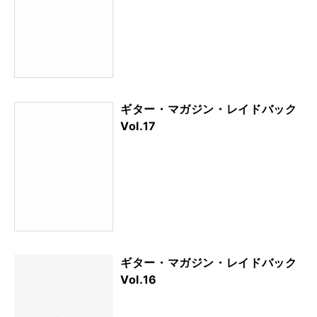
ギター・マガジン・レイドバック
Vol.17
ギター・マガジン・レイドバック
Vol.16