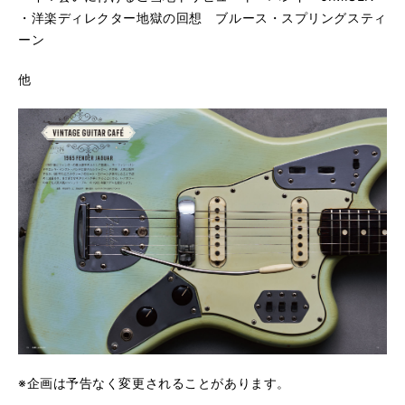
・洋楽ディレクター地獄の回想 ブルース・スプリングスティ
ーン
他
※企画は予告なく変更されることがあります。