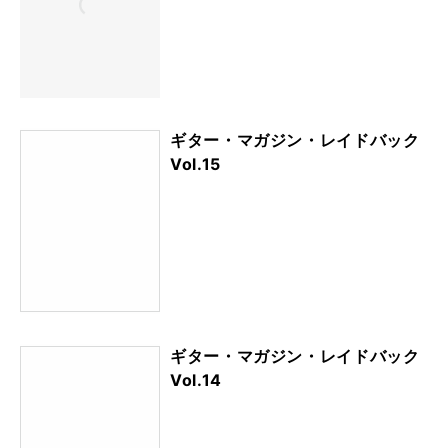
ギター・マガジン・レイドバック
Vol.15
ギター・マガジン・レイドバック
Vol.14