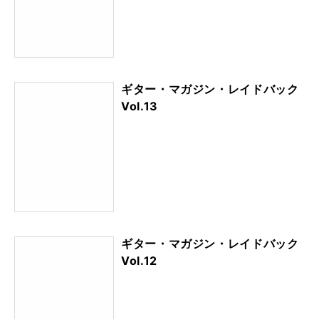
ギター・マガジン・レイドバック
Vol.13
ギター・マガジン・レイドバック
Vol.12