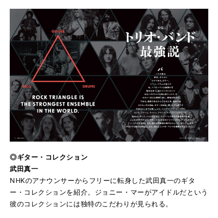
◎ギター・コレクション
武田真一
NHKのアナウンサーからフリーに転身した武田真一のギタ
ー・コレクションを紹介。ジョニー・マーがアイドルだという
彼のコレクションには独特のこだわりが見られる。