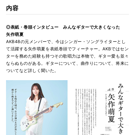
内容
◎表紙・巻頭インタビュー みんなギターで大きくなった
矢作萌夏
AKB48の元メンバーで、今はシンガー・ソングライターとし
て活躍する矢作萌夏を表紙巻頭でフィーチャー。AKBではセン
ターを務めた経験も持つその歌唱力は本物で、ギター愛も並々
ならぬものがある。ギターについて、曲作りについて、将来に
ついてなど詳しく聞いた。