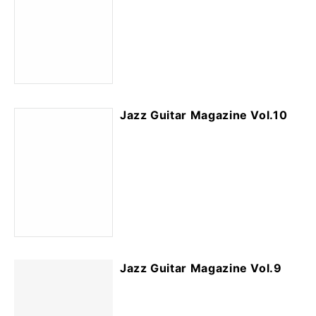
Jazz Guitar Magazine Vol.10
Jazz Guitar Magazine Vol.9