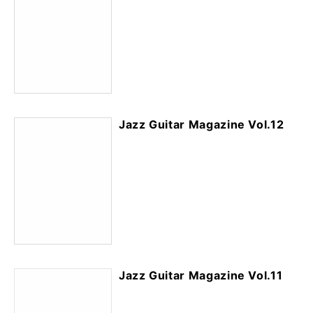
Jazz Guitar Magazine Vol.12
Jazz Guitar Magazine Vol.11