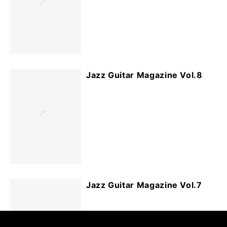
Jazz Guitar Magazine Vol.8
Jazz Guitar Magazine Vol.7