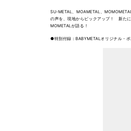
SU-METAL、MOAMETAL、MOMO
の声を、現地からピックアップ！ 新たに3
MOMETALが語る！
●特別付録：BABYMETALオリジナル・