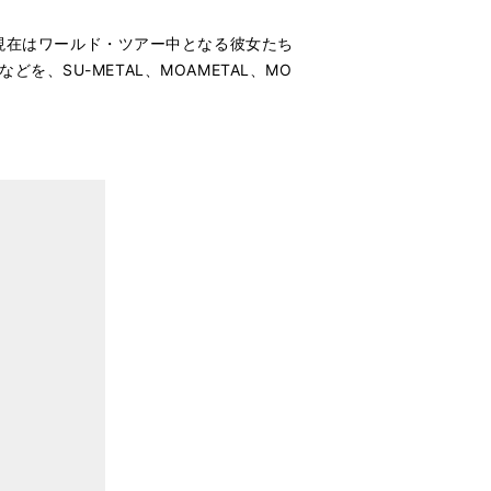
AL。現在はワールド・ツアー中となる彼女たち
SU-METAL、MOAMETAL、MO