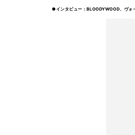
●インタビュー：BLOODYWOOD、ヴ