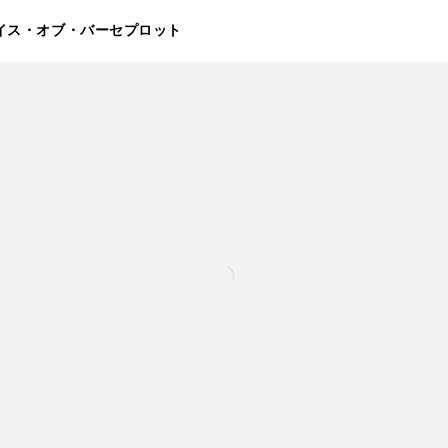
ォイス・オブ・バーセプロット