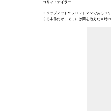
コリィ・テイラー
スリップノットのフロントマンであるコリ
くる本作だが、そこには闇を抱えた当時