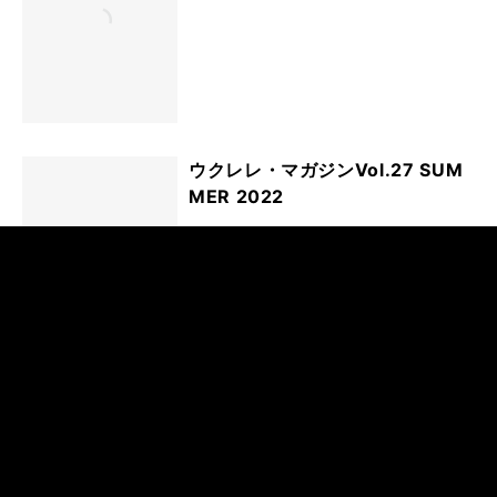
ウクレレ・マガジンVol.27 SUM
MER 2022
ウクレレ・マガジンVol.26 WINT
ER 2022