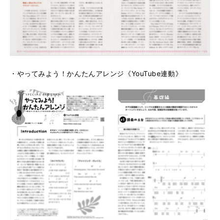
・やってみよう！かんたんアレンジ《YouTube連動》