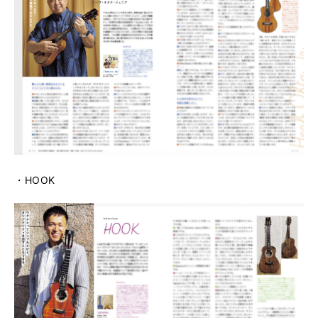
・HOOK