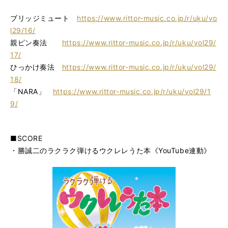
ブリッジミュート
https://www.rittor-music.co.jp/r/uku/vo
l29/16/
親ピン奏法
https://www.rittor-music.co.jp/r/uku/vol29/
17/
ひっかけ奏法
https://www.rittor-music.co.jp/r/uku/vol29/
18/
「NARA」
https://www.rittor-music.co.jp/r/uku/vol29/1
9/
■SCORE
・勝誠二のラクラク弾けるウクレレうた本《YouTube連動》