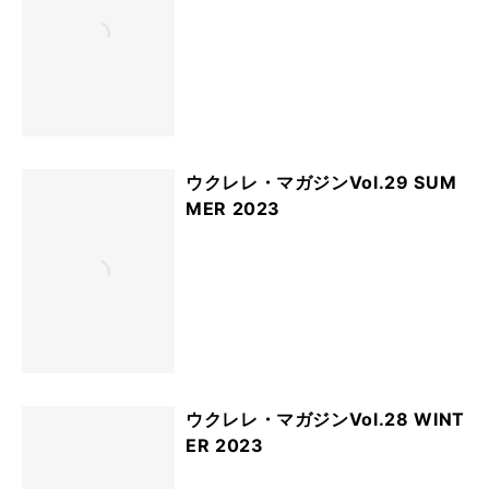
ウクレレ・マガジンVol.29 SUM
MER 2023
ウクレレ・マガジンVol.28 WINT
ER 2023