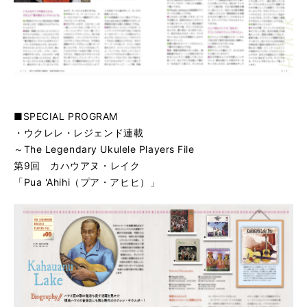
■SPECIAL PROGRAM
・ウクレレ・レジェンド連載
～The Legendary Ukulele Players File
第9回 カハウアヌ・レイク
「Pua 'Ahihi（プア・アヒヒ）」