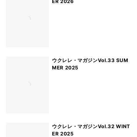
ER 2026
ウクレレ・マガジンVol.33 SUM
MER 2025
ウクレレ・マガジンVol.32 WINT
ER 2025