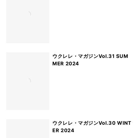
ウクレレ・マガジンVol.31 SUM
MER 2024
ウクレレ・マガジンVol.30 WINT
ER 2024