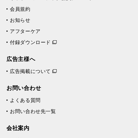
読み込み中...