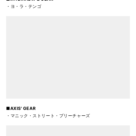
・ヨ・ラ・テンゴ
■AXIS' GEAR
・マニック・ストリート・プリーチャーズ