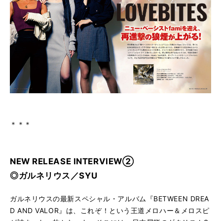
＊＊＊
NEW RELEASE INTERVIEW②
◎ガルネリウス／SYU
ガルネリウスの最新スペシャル・アルバム『BETWEEN DREA
D AND VALOR』は、これぞ！という王道メロハー＆メロスピ