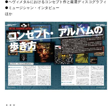
●ヘヴィメタルにおけるコンセプト作と厳選ディスコグラフィ
●ミュージシャン・インタビュー
ほか
＊＊＊