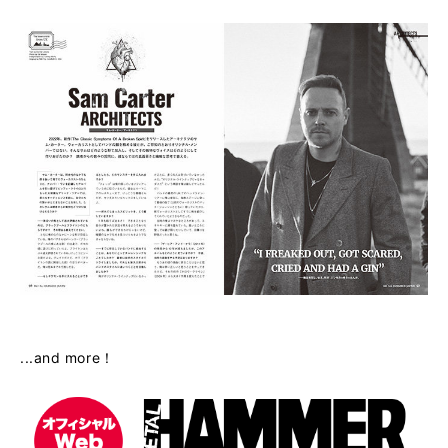
...and more！