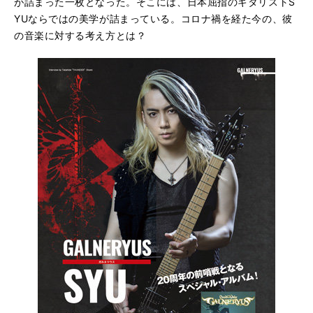
が詰まった一枚となった。そこには、日本屈指のギタリストS
YUならではの美学が詰まっている。コロナ禍を経た今の、彼
の音楽に対する考え方とは？