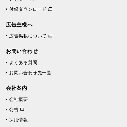
付録ダウンロード
広告主様へ
広告掲載について
お問い合わせ
よくある質問
お問い合わせ先一覧
会社案内
会社概要
公告
採用情報