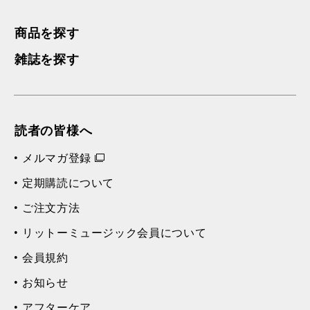
商品を探す
雑誌を探す
読者の皆様へ
メルマガ登録
定期購読について
ご注文方法
リットーミュージック会員について
会員規約
お知らせ
アフターケア