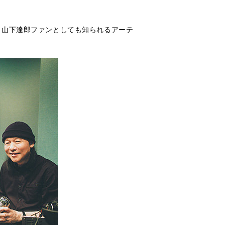
。山下達郎ファンとしても知られるアーテ