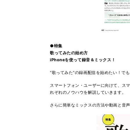
●特集
歌ってみたの始め方
iPhoneを使って録音＆ミックス！
"歌ってみた"の録画配信を始めたい！でも
スマートフォン・ユーザーに向けて、スマ
れぞれのノウハウを解説していきます。
さらに簡単なミックスの方法や動画と音