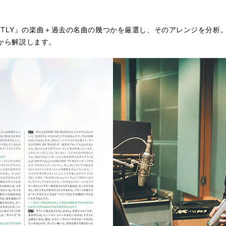
FTLY』の楽曲＋過去の名曲の幾つかを厳選し、そのアレンジを分析
点から解説します。