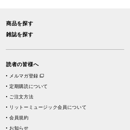
商品を探す
雑誌を探す
読者の皆様へ
メルマガ登録
定期購読について
ご注文方法
リットーミュージック会員について
会員規約
お知らせ