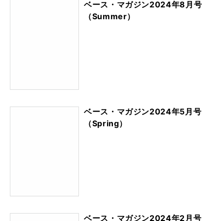
ベース・マガジン2024年8月号
（Summer）
ベース・マガジン2024年5月号
（Spring）
ベース・マガジン2024年2月号