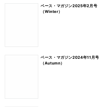
ベース・マガジン2025年2月号
（Winter）
ベース・マガジン2024年11月号
（Autumn）