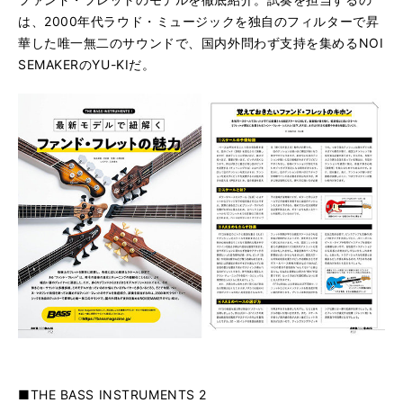
は、2000年代ラウド・ミュージックを独自のフィルターで昇
華した唯一無二のサウンドで、国内外問わず支持を集めるNOI
SEMAKERのYU-KIだ。
■THE BASS INSTRUMENTS 2