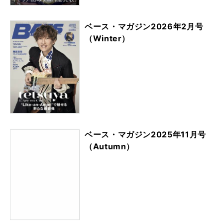
ベース・マガジン2026年2月号
（Winter）
ベース・マガジン2025年11月号
（Autumn）