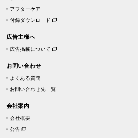
アフターケア
付録ダウンロード
広告主様へ
広告掲載について
お問い合わせ
よくある質問
お問い合わせ先一覧
会社案内
会社概要
公告