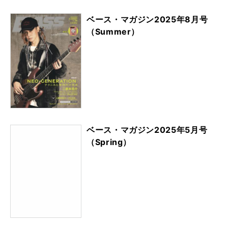
ベース・マガジン2025年8月号
（Summer）
ベース・マガジン2025年5月号
（Spring）