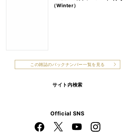
（Winter）
この雑誌のバックナンバー一覧を見る
サイト内検索
Official SNS
Faceboo
Instagra
X
YouTube
k
m