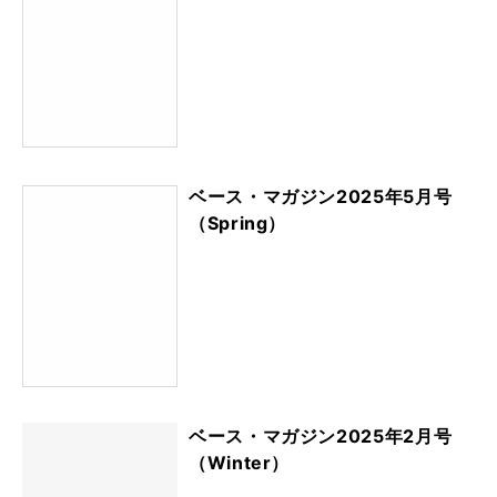
ベース・マガジン2025年5月号
（Spring）
ベース・マガジン2025年2月号
（Winter）