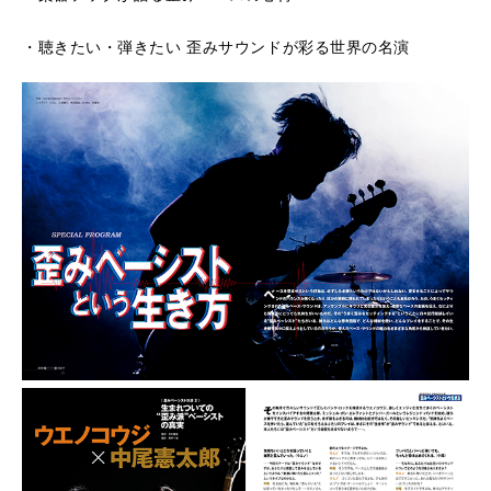
・聴きたい・弾きたい 歪みサウンドが彩る世界の名演