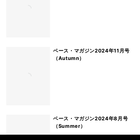
ベース・マガジン2024年11月号
（Autumn）
ベース・マガジン2024年8月号
（Summer）