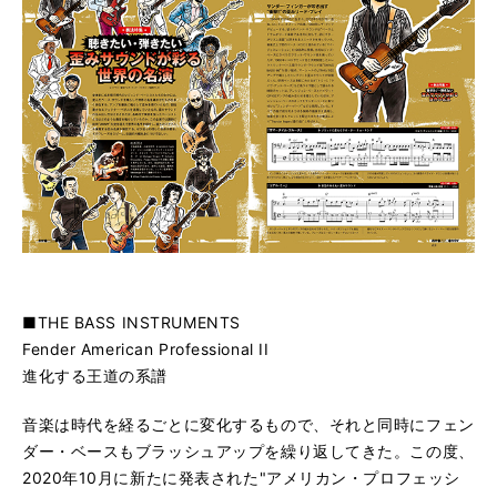
■THE BASS INSTRUMENTS
Fender American Professional II
進化する王道の系譜
音楽は時代を経るごとに変化するもので、それと同時にフェン
ダー・ベースもブラッシュアップを繰り返してきた。この度、
2020年10月に新たに発表された"アメリカン・プロフェッシ