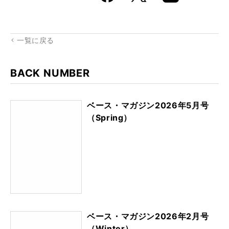
k
Boo
kma
rk
一覧に戻る
BACK NUMBER
ベース・マガジン2026年5月号
（Spring）
ベース・マガジン2026年2月号
（Winter）