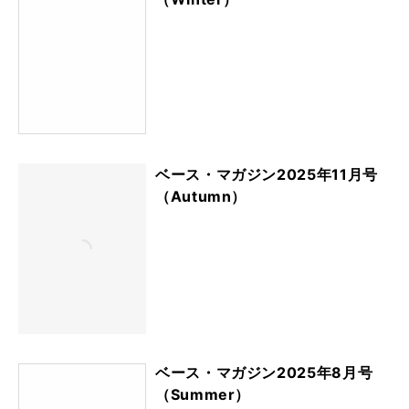
ベース・マガジン2025年11月号
（Autumn）
ベース・マガジン2025年8月号
（Summer）