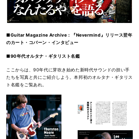
■Guitar Magazine Archive：『Nevermind』リリース翌年
のカート・コバーン・インタビュー
■90年代オルタナ・ギタリスト名鑑
ここからは、90年代に芽吹き始めた新時代サウンドの担い手
たちを写真と共にご紹介しよう。本邦初のオルタナ・ギタリス
ト名鑑をご覧あれ。