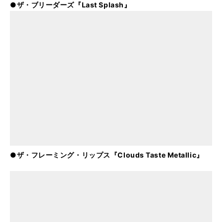
●ザ・ブリーダーズ『Last Splash』
●ザ・フレーミング・リップス『Clouds Taste Metallic』