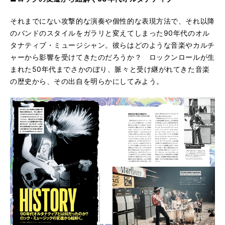
それまでにない攻撃的な演奏や個性的な表現方法で、それ以降
のバンドのスタイルをガラリと変えてしまった90年代のオル
タナティブ・ミュージシャン。彼らはどのような音楽やカルチ
ャーから影響を受けてきたのだろうか？ ロックンロールが生
まれた50年代までさかのぼり、脈々と受け継がれてきた音楽
の歴史から、その出自を明らかにしてみよう。