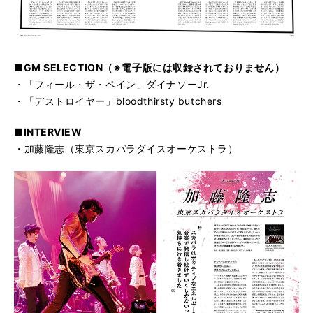
■GM SELECTION（※電子版には収録されておりません）
・「フィール・ザ・ペイン」ダイナソーJr.
・「デストロイヤー」bloodthirsty butchers
■INTERVIEW
・加藤隆志（東京スカパラダイスオーケストラ）