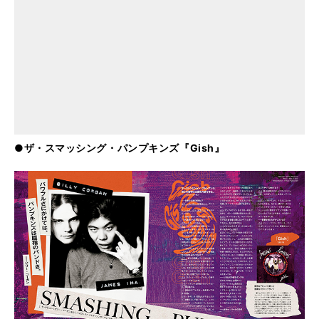
●ザ・スマッシング・パンプキンズ『Gish』