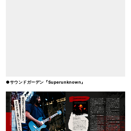
●サウンドガーデン『Superunknown』