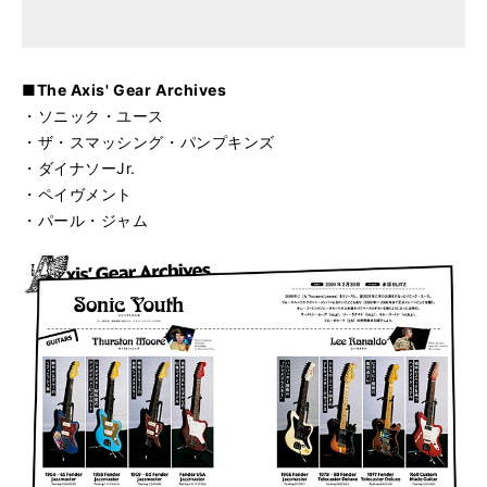
■The Axis' Gear Archives
・ソニック・ユース
・ザ・スマッシング・パンプキンズ
・ダイナソーJr.
・ペイヴメント
・パール・ジャム