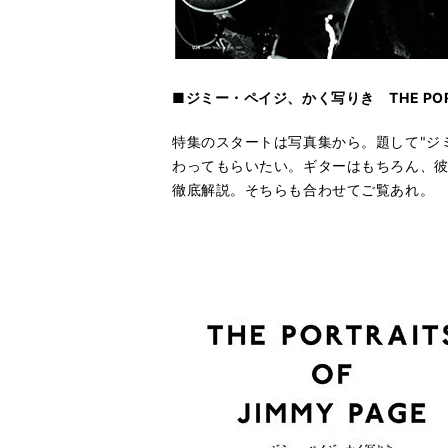
■ジミー・ペイジ、かく写りき THE PORTRA
特集のスタートは写真集から。題して"ジ
わってもらいたい。ギターはもちろん、
徹底解説。そちらも合わせてご覧あれ。