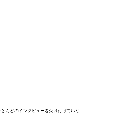
ほとんどのインタビューを受け付けていな