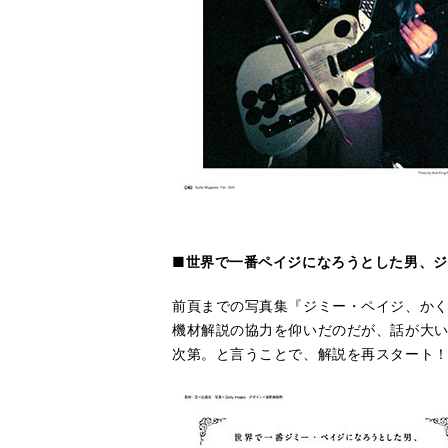
■世界で一番ペイジになろうとした男、ジ
前頁までの写真集『ジミー・ペイジ、か
機材解説の協力を仰いだのだが、話が大いに
次第。と言うことで、解説を再スタート