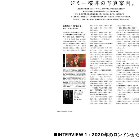
■INTERVIEW 1：2020年のロンド