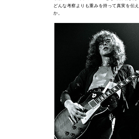
どんな考察よりも重みを持って真実を伝
か。