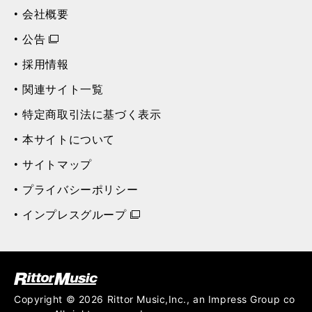
会社概要
公告
採用情報
関連サイト一覧
特定商取引法に基づく表示
本サイトについて
サイトマップ
プライバシーポリシー
インプレスグループ
ク (Rittor Musi
c)
Copyright © 2026 Rittor Music,Inc., an Impress Group co