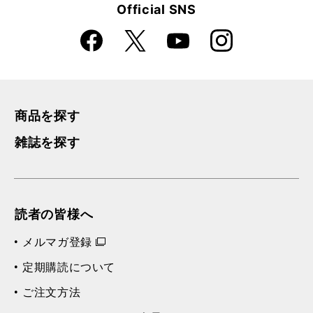
Official SNS
Faceboo
Instagra
X
YouTube
k
m
商品を探す
雑誌を探す
読者の皆様へ
メルマガ登録
定期購読について
ご注文方法