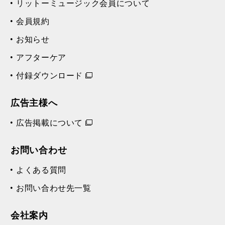
リットーミュージック会員について
会員規約
お知らせ
アフターケア
付録ダウンロード
広告主様へ
広告掲載について
お問い合わせ
よくある質問
お問い合わせ先一覧
会社案内