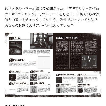
英『メタルハマー』誌にて公開された、2019年リリース作品
のTO50ランキング。そのチャートをもとに、日英での人気の
傾向の違いをチェックしていこう。欧州でのトレンドとは？
あなたのお気に入りアルバムは入っていた？