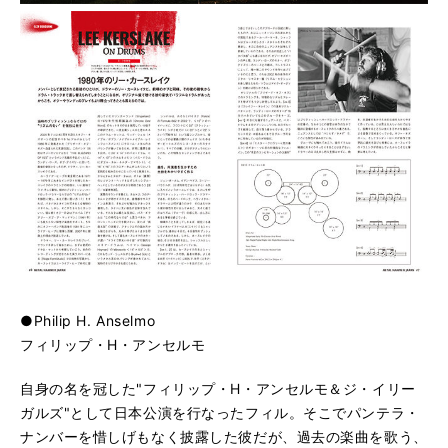
●Philip H. Anselmo
フィリップ・H・アンセルモ
自身の名を冠した"フィリップ・H・アンセルモ＆ジ・イリー
ガルズ"として日本公演を行なったフィル。そこでパンテラ・
ナンバーを惜しげもなく披露した彼だが、過去の楽曲を歌う、