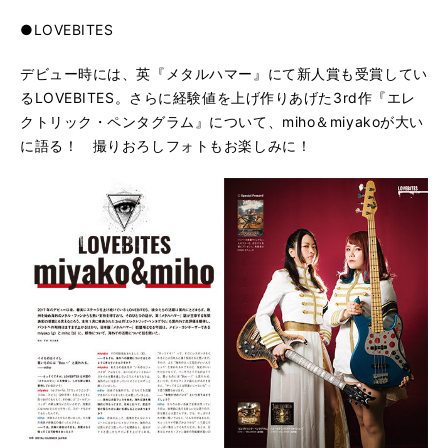
●LOVEBITES
デビュー時には、英『メタルハマー』にて新人賞も受賞してい
るLOVEBITES。さらに経験値を上げ作りあげた3rd作『エレ
クトリック・ペンタグラム』について、miho＆miyakoが大い
に語る！ 撮りおろしフォトもお楽しみに！