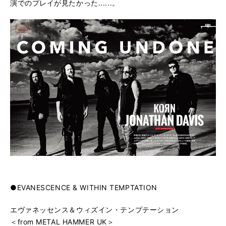
演でのプレイが見たかった......。
●EVANESCENCE & WITHIN TEMPTATION
エヴァネッセンス＆ウィズイン・テンプテーション
＜from METAL HAMMER UK＞