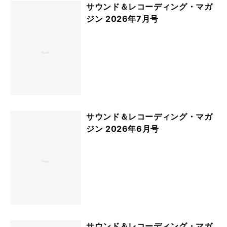
サウンド＆レコーディング・マガ
ジン 2026年7月号
サウンド＆レコーディング・マガ
ジン 2026年6月号
サウンド＆レコーディング・マガ