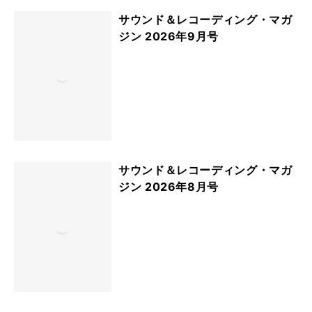
サウンド＆レコーディング・マガ
ジン 2026年9月号
サウンド＆レコーディング・マガ
ジン 2026年8月号