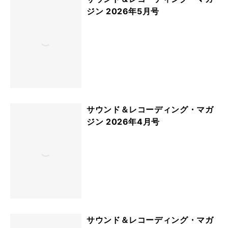
ジン 2026年5月号
サウンド＆レコーディング・マガ
ジン 2026年4月号
サウンド＆レコーディング・マガ