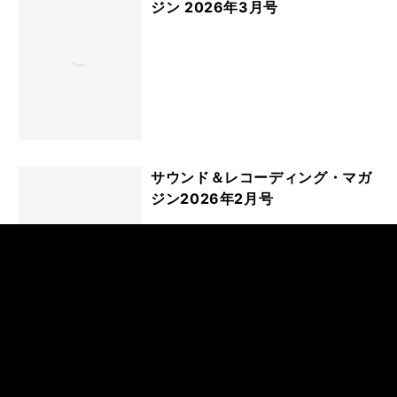
ジン 2026年3月号
サウンド＆レコーディング・マガ
ジン2026年2月号
サウンド＆レコーディング・マガ
ジン2026年1月号