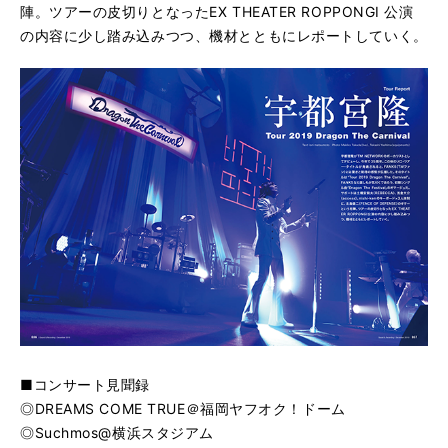
陣。ツアーの皮切りとなったEX THEATER ROPPONGI 公演
の内容に少し踏み込みつつ、機材とともにレポートしていく。
■コンサート見聞録
◎DREAMS COME TRUE＠福岡ヤフオク！ドーム
◎Suchmos@横浜スタジアム