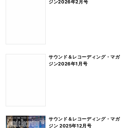
ジン2026年2月号
サウンド＆レコーディング・マガ
ジン2026年1月号
サウンド＆レコーディング・マガ
ジン 2025年12月号