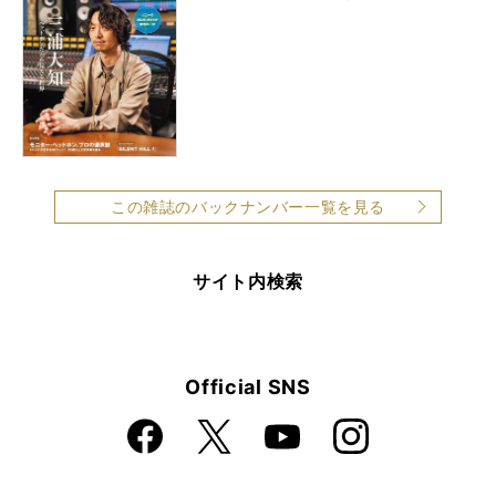
この雑誌のバックナンバー一覧を見る
サイト内検索
Official SNS
Faceboo
Instagra
X
YouTube
k
m