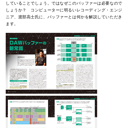
していることでしょう。ではなぜこのバッファーは必要なので
しょうか？ コンピューターに明るいレコーディング・エンジ
ニア、渡部高士氏に、バッファーとは何かを解説していただき
ます。