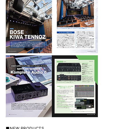
■NEW PRODUCTS