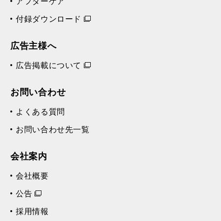
アフターケア
付録ダウンロード
広告主様へ
広告掲載について
お問い合わせ
よくある質問
お問い合わせ先一覧
会社案内
会社概要
公告
採用情報