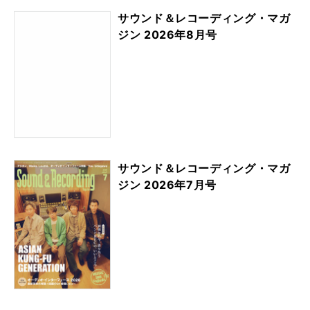
サウンド＆レコーディング・マガ
ジン 2026年8月号
サウンド＆レコーディング・マガ
ジン 2026年7月号