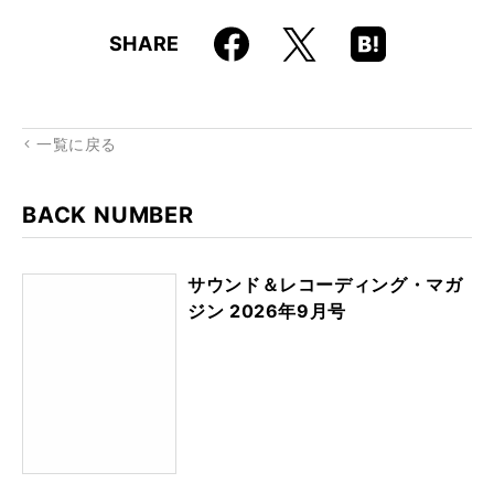
Faceboo
Hatena
X
SHARE
k
Boo
kma
rk
一覧に戻る
BACK NUMBER
サウンド＆レコーディング・マガ
ジン 2026年9月号