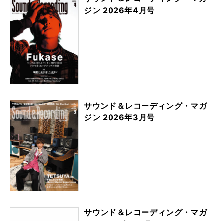
ジン 2026年4月号
サウンド＆レコーディング・マガ
ジン 2026年3月号
サウンド＆レコーディング・マガ