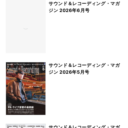
サウンド＆レコーディング・マガ
ジン 2026年6月号
サウンド＆レコーディング・マガ
ジン 2026年5月号
サウンド＆レコーディング・マガ