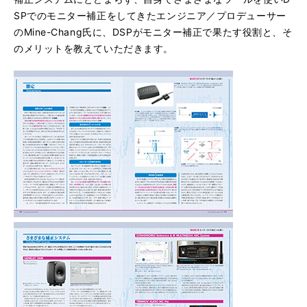
SPでのモニター補正をしてきたエンジニア／プロデューサー
のMine-Chang氏に、DSPがモニター補正で果たす役割と、そ
のメリットを教えていただきます。