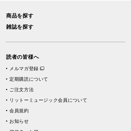
商品を探す
雑誌を探す
読者の皆様へ
メルマガ登録
定期購読について
ご注文方法
リットーミュージック会員について
会員規約
お知らせ