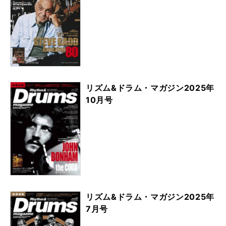
リズム&ドラム・マガジン2025年
10月号
リズム&ドラム・マガジン2025年
7月号