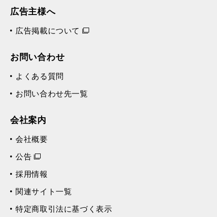
広告主様へ
広告掲載について
お問い合わせ
よくある質問
お問い合わせ先一覧
会社案内
会社概要
公告
採用情報
関連サイト一覧
特定商取引法に基づく表示