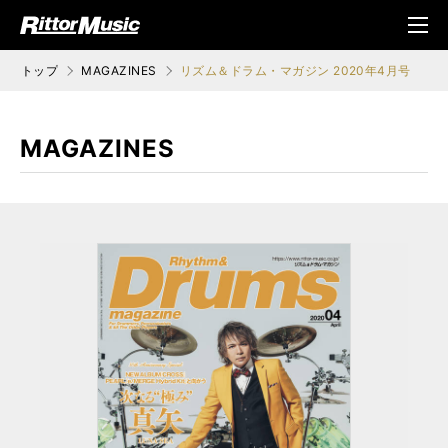
ク (Rittor Musi
メニ
c)
ュ
トップ
MAGAZINES
リズム＆ドラム・マガジン 2020年4月号
MAGAZINES