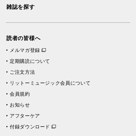
雑誌を探す
読者の皆様へ
メルマガ登録
定期購読について
ご注文方法
リットーミュージック会員について
会員規約
お知らせ
アフターケア
付録ダウンロード