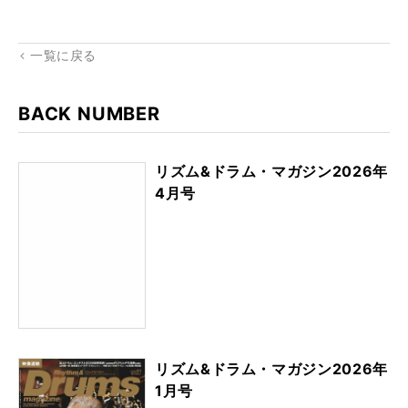
kma
rk
一覧に戻る
BACK NUMBER
リズム&ドラム・マガジン2026年
4月号
リズム&ドラム・マガジン2026年
1月号