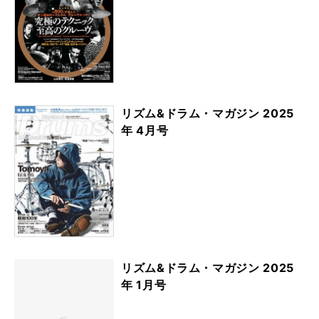
リズム&ドラム・マガジン 2025
年 4月号
リズム&ドラム・マガジン 2025
年 1月号