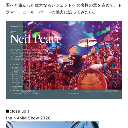
国へと旅立った偉大なるレジェンドへの哀悼の意を込めて、ド
ラマー、ニール・パートの魅力に迫ってみたい。
■close up！
the NAMM Show 2020