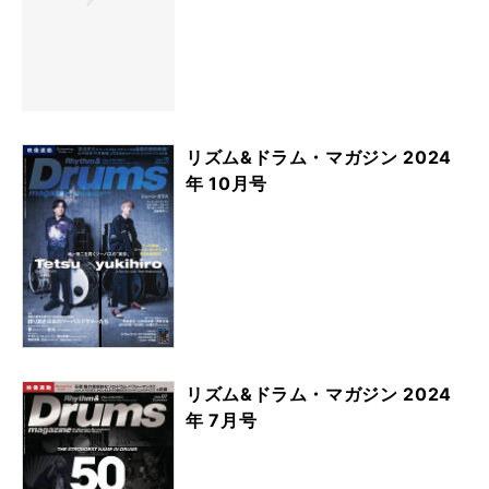
リズム&ドラム・マガジン 2024
年 10月号
リズム&ドラム・マガジン 2024
年 7月号