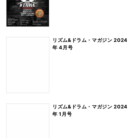
リズム&ドラム・マガジン 2024
年 4月号
リズム&ドラム・マガジン 2024
年 1月号