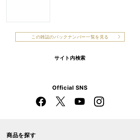
この雑誌のバックナンバー一覧を見る
サイト内検索
Official SNS
Faceboo
Instagra
X
YouTube
k
m
商品を探す