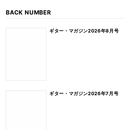
BACK NUMBER
ギター・マガジン2026年8月号
ギター・マガジン2026年7月号