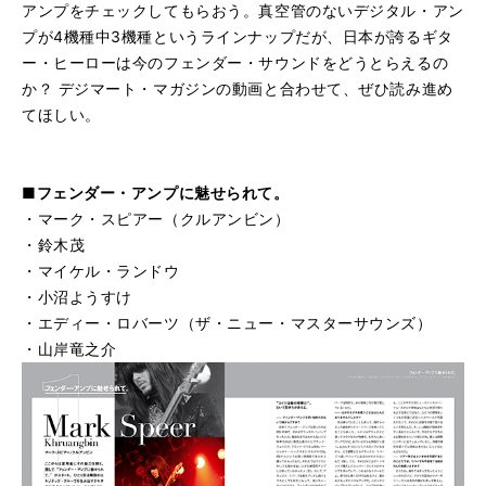
アンプをチェックしてもらおう。真空管のないデジタル・アン
プが4機種中3機種というラインナップだが、日本が誇るギタ
ー・ヒーローは今のフェンダー・サウンドをどうとらえるの
か？ デジマート・マガジンの動画と合わせて、ぜひ読み進め
てほしい。
■フェンダー・アンプに魅せられて。
・マーク・スピアー（クルアンビン）
・鈴木茂
・マイケル・ランドウ
・小沼ようすけ
・エディー・ロバーツ（ザ・ニュー・マスターサウンズ）
・山岸竜之介