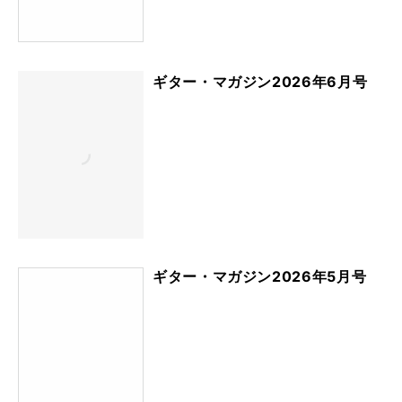
ギター・マガジン2026年6月号
ギター・マガジン2026年5月号