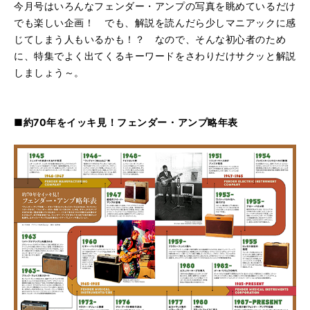
今月号はいろんなフェンダー・アンプの写真を眺めているだけ
でも楽しい企画！ でも、解説を読んだら少しマニアックに感
じてしまう人もいるかも！？ なので、そんな初心者のため
に、特集でよく出てくるキーワードをさわりだけサクッと解説
しましょう～。
■約70年をイッキ見！フェンダー・アンプ略年表