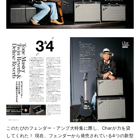
このたびのフェンダー・アンプ大特集に際し、Charが力を貸
してくれた！ 現在、フェンダーから発売されている4つの新型