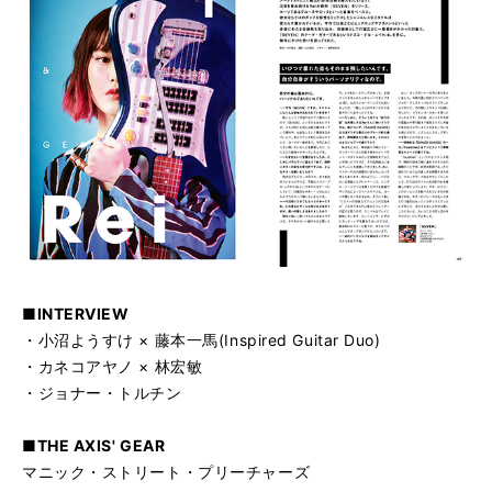
■INTERVIEW
・小沼ようすけ × 藤本一馬(Inspired Guitar Duo)
・カネコアヤノ × 林宏敏
・ジョナー・トルチン
■THE AXIS' GEAR
マニック・ストリート・プリーチャーズ