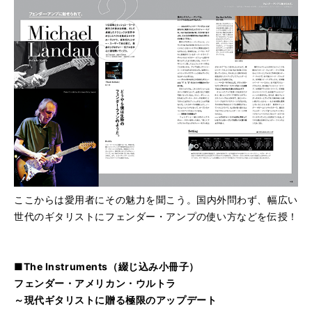
ここからは愛用者にその魅力を聞こう。国内外問わず、幅広い
世代のギタリストにフェンダー・アンプの使い方などを伝授！
■The Instruments（綴じ込み小冊子）
フェンダー・アメリカン・ウルトラ
～現代ギタリストに贈る極限のアップデート