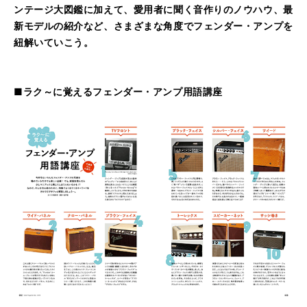
ンテージ大図鑑に加えて、愛用者に聞く音作りのノウハウ、最
新モデルの紹介など、さまざまな角度でフェンダー・アンプを
紐解いていこう。
■ラク～に覚えるフェンダー・アンプ用語講座