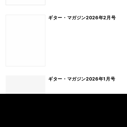
ギター・マガジン2026年2月号
ギター・マガジン2026年1月号