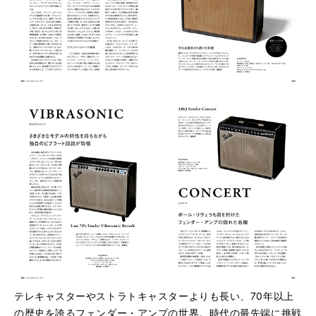
テレキャスターやストラトキャスターよりも長い、70年以上
の歴史を誇るフェンダー・アンプの世界。時代の最先端に挑戦