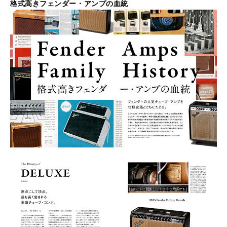
格式高きフェンダー・アンプの血統