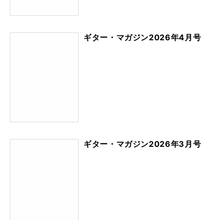
ギター・マガジン2026年4月号
ギター・マガジン2026年3月号