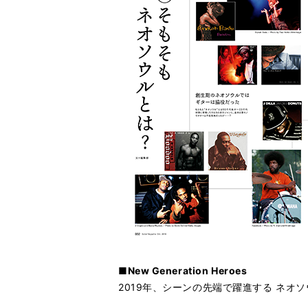
■New Generation Heroes
2019年、シーンの先端で躍進する ネオ