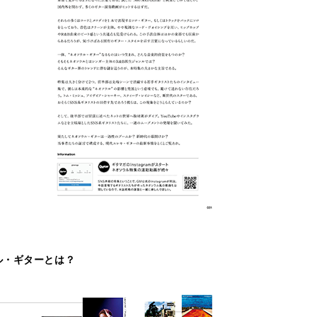
ル・ギターとは？