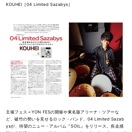
KOUHEI［04 Limited Sazabys］
主催フェス＝YON FESの開催や東名阪アリーナ・ツアーな
ど、破竹の勢いを見せるロック・バンド、04 Limited Sazab
ysが、待望のニュー・アルバム『SOIL』をリリース。疾走感