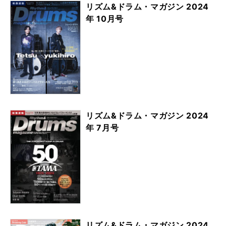
リズム&ドラム・マガジン 2024
年 10月号
リズム&ドラム・マガジン 2024
年 7月号
リズム&ドラム・マガジン 2024