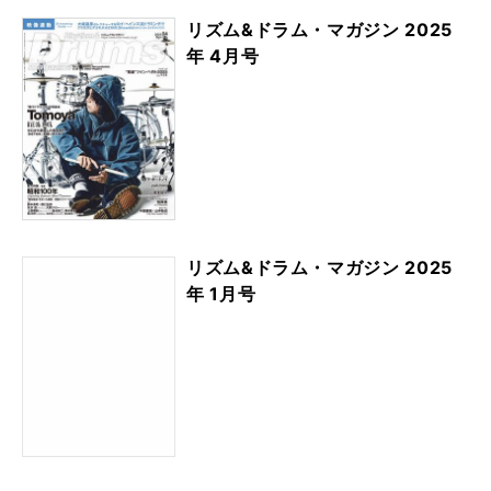
リズム&ドラム・マガジン 2025
年 4月号
リズム&ドラム・マガジン 2025
年 1月号