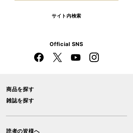
サイト内検索
Official SNS
Faceboo
Instagra
X
YouTube
k
m
商品を探す
雑誌を探す
読者の皆様へ