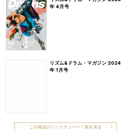
年 4月号
リズム&ドラム・マガジン 2024
年 1月号
この雑誌のバックナンバー一覧を見る