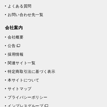
よくある質問
お問い合わせ先一覧
会社案内
会社概要
公告
採用情報
関連サイト一覧
特定商取引法に基づく表示
本サイトについて
サイトマップ
プライバシーポリシー
インプレスグループ