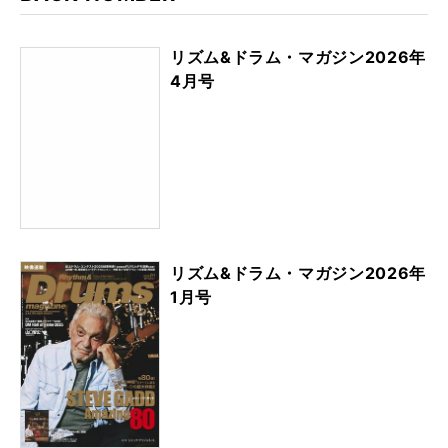
リズム&ドラム・マガジン2026年
4月号
リズム&ドラム・マガジン2026年
1月号