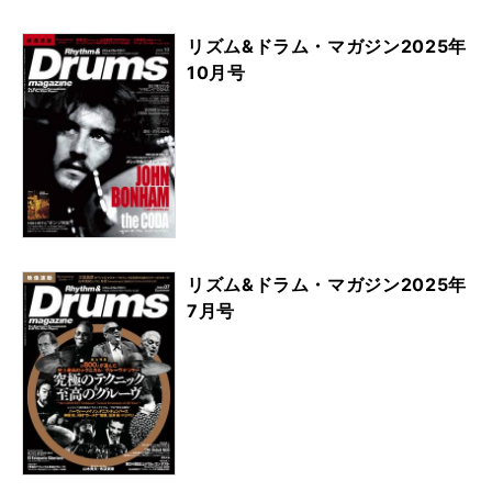
リズム&ドラム・マガジン2025年
10月号
リズム&ドラム・マガジン2025年
7月号