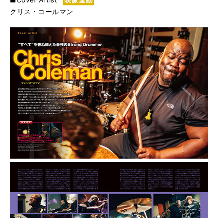
クリス・コールマン