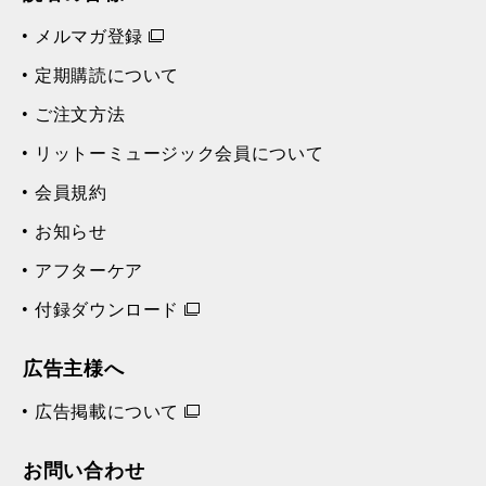
メルマガ登録
定期購読について
ご注文方法
リットーミュージック会員について
会員規約
お知らせ
アフターケア
付録ダウンロード
広告主様へ
広告掲載について
お問い合わせ