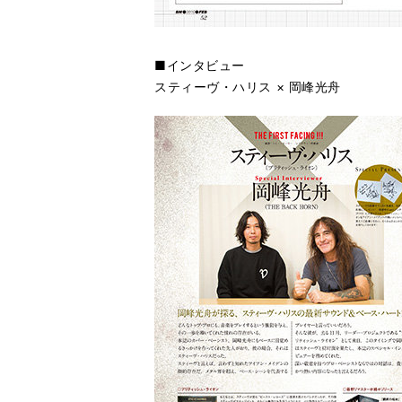
■インタビュー
スティーヴ・ハリス × 岡峰光舟