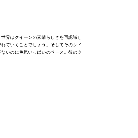
、世界はクイーンの素晴らしさを再認識し
がれていくことでしょう。そしてそのクイ
がないのに色気いっぱいのベース。彼のク