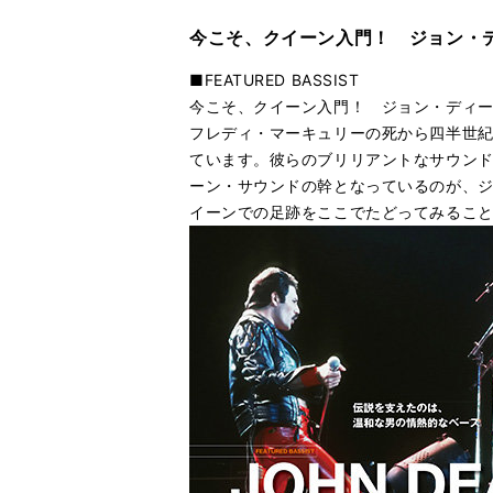
今こそ、クイーン入門！ ジョン・
■FEATURED BASSIST
今こそ、クイーン入門！ ジョン・ディ
フレディ・マーキュリーの死から四半世
ています。彼らのブリリアントなサウン
ーン・サウンドの幹となっているのが、
イーンでの足跡をここでたどってみるこ