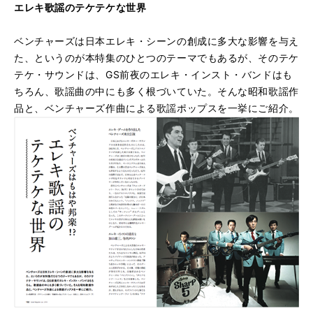
エレキ歌謡のテケテケな世界
ベンチャーズは日本エレキ・シーンの創成に多大な影響を与え
た、というのが本特集のひとつのテーマでもあるが、そのテケ
テケ・サウンドは、GS前夜のエレキ・インスト・バンドはも
ちろん、歌謡曲の中にも多く根づいていた。そんな昭和歌謡作
品と、ベンチャーズ作曲による歌謡ポップスを一挙にご紹介。