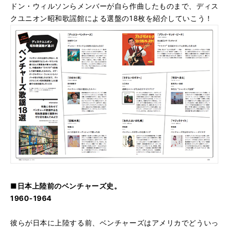
ドン・ウィルソンらメンバーが自ら作曲したものまで、ディス
クユニオン昭和歌謡館による選盤の18枚を紹介していこう！
■日本上陸前のベンチャーズ史。
1960-1964
彼らが日本に上陸する前、ベンチャーズはアメリカでどういっ