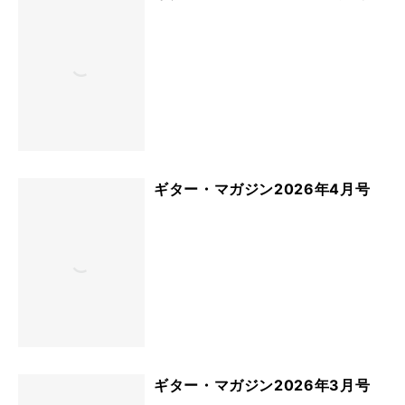
ギター・マガジン2026年4月号
ギター・マガジン2026年3月号