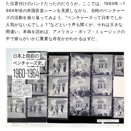
た位置付けのバンドだったのだろうか。ここでは、1960年～1
964年頃の米国音楽シーンを見渡しながら、当時のベンチャー
ズの活動を振り返ってみよう。"ベンチャーズって日本でしか
人気がないんでしょ？"などという声も聞くが、それは大きな
間違い。本稿を読めば、アメリカン・ポップ・ミュージックの
中で彼らがいかに重要な存在かがわかるはずだ。