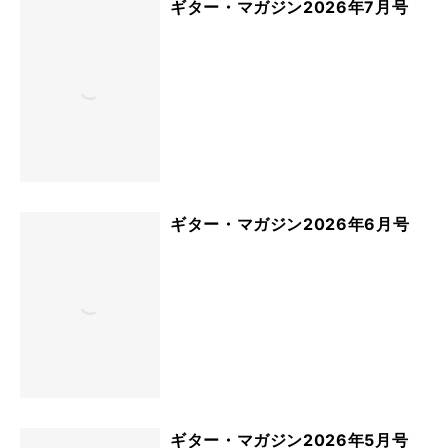
ギター・マガジン2026年7月号
ギター・マガジン2026年6月号
ギター・マガジン2026年5月号