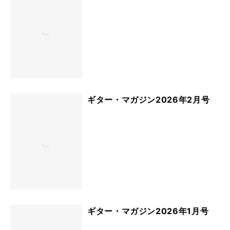
ギター・マガジン2026年2月号
ギター・マガジン2026年1月号