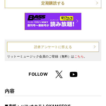
定期購読する
読者アンケートに答える
リットーミュージック会員のご登録（無料）は
こちら
。
X
FOLLOW
Youtube
内容