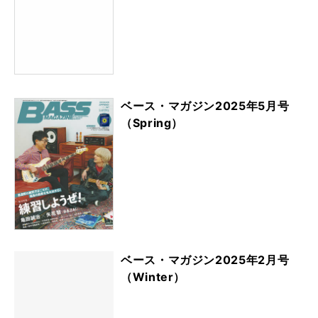
ベース・マガジン2025年5月号
（Spring）
ベース・マガジン2025年2月号
（Winter）