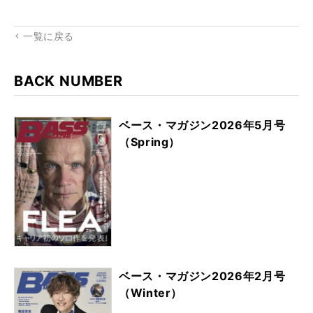
rk
一覧に戻る
BACK NUMBER
ベース・マガジン2026年5月号
（Spring）
ベース・マガジン2026年2月号
（Winter）