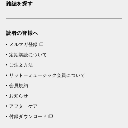
雑誌を探す
読者の皆様へ
メルマガ登録
定期購読について
ご注文方法
リットーミュージック会員について
会員規約
お知らせ
アフターケア
付録ダウンロード