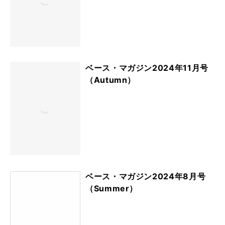
ベース・マガジン2024年11月号
（Autumn）
ベース・マガジン2024年8月号
（Summer）