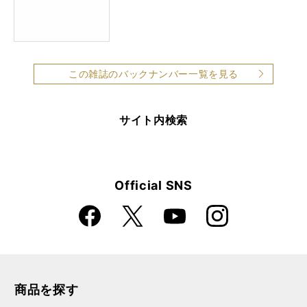
この雑誌のバックナンバー一覧を見る
サイト内検索
Official SNS
Faceboo
Instagra
X
YouTube
k
m
商品を探す