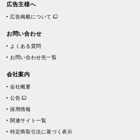
広告主様へ
広告掲載について
お問い合わせ
よくある質問
お問い合わせ先一覧
会社案内
会社概要
公告
採用情報
関連サイト一覧
特定商取引法に基づく表示