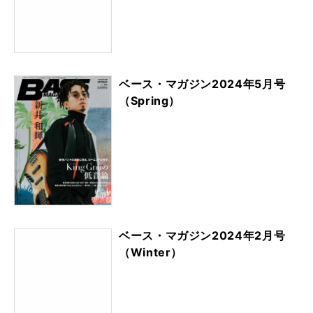
ベース・マガジン2024年5月号
（Spring）
ベース・マガジン2024年2月号
（Winter）