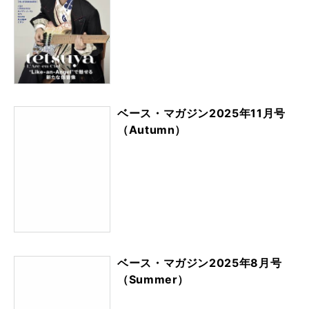
ベース・マガジン2025年11月号
（Autumn）
ベース・マガジン2025年8月号
（Summer）