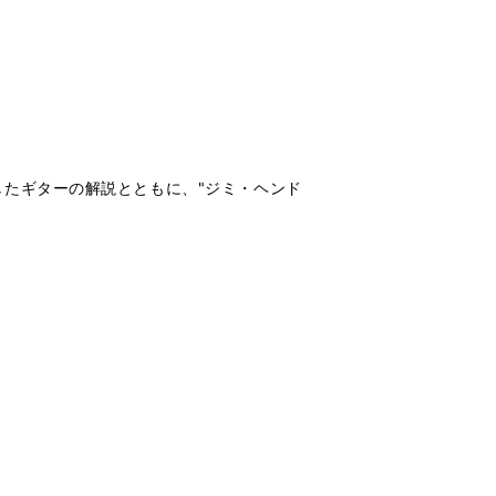
たギターの解説とともに、"ジミ・ヘンド