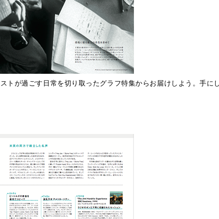
ストが過ごす日常を切り取ったグラフ特集からお届けしよう。手にし