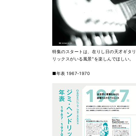
特集のスタートは、在りし日の天才ギタリ
リックスがいる風景"を楽しんでほしい。
■年表 1967-1970