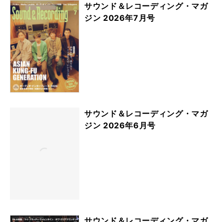
サウンド＆レコーディング・マガ
ジン 2026年7月号
サウンド＆レコーディング・マガ
ジン 2026年6月号
サウンド＆レコーディング・マガ