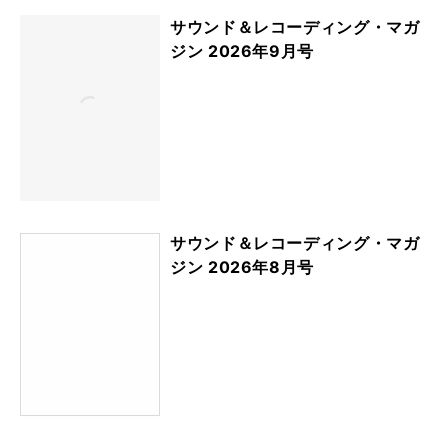
サウンド＆レコーディング・マガ
ジン 2026年9月号
サウンド＆レコーディング・マガ
ジン 2026年8月号