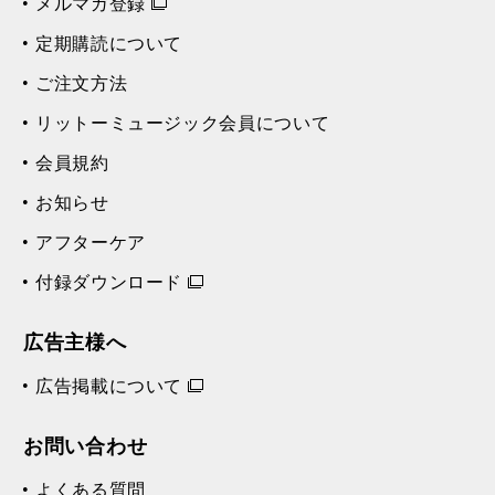
メルマガ登録
定期購読について
ご注文方法
リットーミュージック会員について
会員規約
お知らせ
アフターケア
付録ダウンロード
広告主様へ
広告掲載について
お問い合わせ
よくある質問