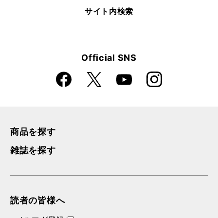
サイト内検索
Official SNS
Faceboo
Instagra
X
YouTube
k
m
商品を探す
雑誌を探す
読者の皆様へ