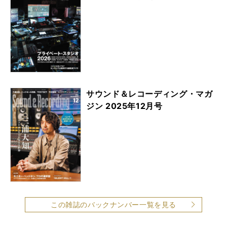
サウンド＆レコーディング・マガ
ジン 2025年12月号
この雑誌のバックナンバー一覧を見る