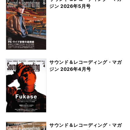
ジン 2026年5月号
サウンド＆レコーディング・マガ
ジン 2026年4月号
サウンド＆レコーディング・マガ