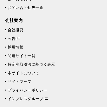
お問い合わせ先一覧
会社案内
会社概要
公告
採用情報
関連サイト一覧
特定商取引法に基づく表示
本サイトについて
サイトマップ
プライバシーポリシー
インプレスグループ