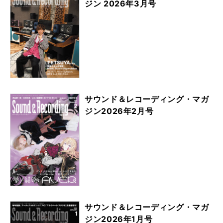
ジン 2026年3月号
サウンド＆レコーディング・マガ
ジン2026年2月号
サウンド＆レコーディング・マガ
ジン2026年1月号