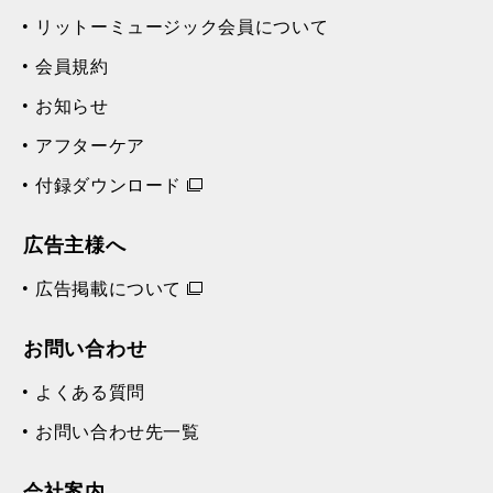
リットーミュージック会員について
会員規約
お知らせ
アフターケア
付録ダウンロード
広告主様へ
広告掲載について
お問い合わせ
よくある質問
お問い合わせ先一覧
会社案内