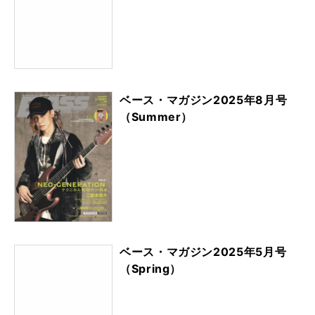
ベース・マガジン2025年8月号
（Summer）
ベース・マガジン2025年5月号
（Spring）