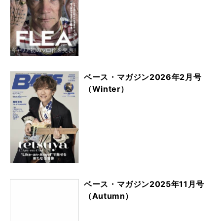
ベース・マガジン2026年2月号
（Winter）
ベース・マガジン2025年11月号
（Autumn）