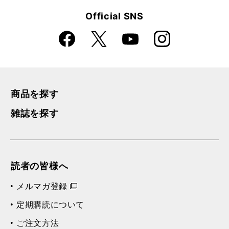
Official SNS
Faceboo
Instagra
X
YouTube
k
m
商品を探す
雑誌を探す
読者の皆様へ
メルマガ登録
定期購読について
ご注文方法