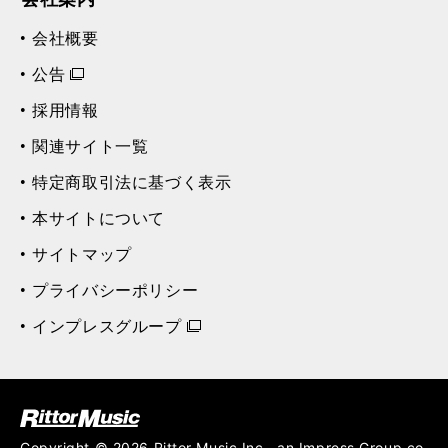
会社概要
公告
採用情報
関連サイト一覧
特定商取引法に基づく表示
本サイトについて
サイトマップ
プライバシーポリシー
インプレスグループ
ク (Rittor Musi
c)
Copyright © 2026 Rittor Music,Inc., an Impress Group co