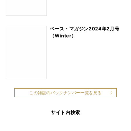
ベース・マガジン2024年2月号
（Winter）
この雑誌のバックナンバー一覧を見る
サイト内検索