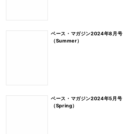
ベース・マガジン2024年8月号
（Summer）
ベース・マガジン2024年5月号
（Spring）