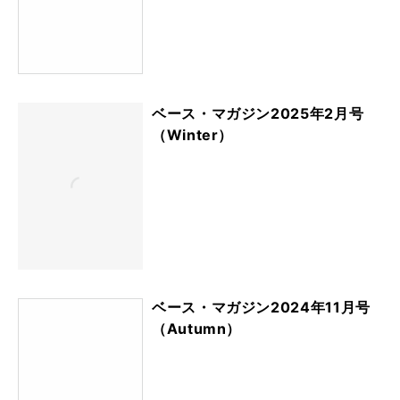
ベース・マガジン2025年2月号
（Winter）
ベース・マガジン2024年11月号
（Autumn）