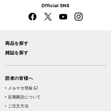
Official SNS
Faceboo
Instagra
X
YouTube
k
m
商品を探す
雑誌を探す
読者の皆様へ
メルマガ登録
定期購読について
ご注文方法