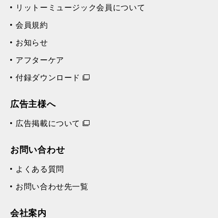
リットーミュージック会員について
会員規約
お知らせ
アフターケア
付録ダウンロード
広告主様へ
広告掲載について
お問い合わせ
よくある質問
お問い合わせ先一覧
会社案内