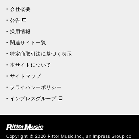
会社概要
公告
採用情報
関連サイト一覧
特定商取引法に基づく表示
本サイトについて
サイトマップ
プライバシーポリシー
インプレスグループ
ク (Rittor Musi
c)
Copyright © 2026 Rittor Music,Inc., an Impress Group co