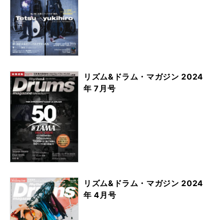
リズム&ドラム・マガジン 2024
年 7月号
リズム&ドラム・マガジン 2024
年 4月号