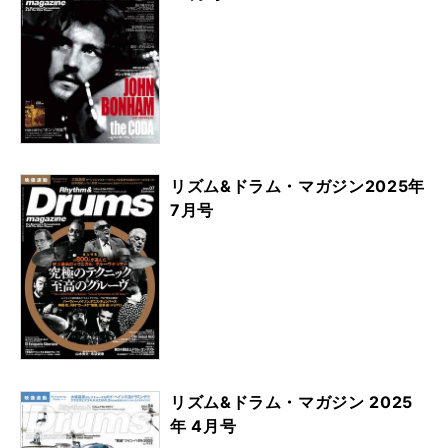
リズム&ドラム・マガジン2025年
7月号
リズム&ドラム・マガジン 2025
年 4月号