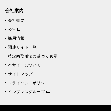
会社案内
会社概要
公告
採用情報
関連サイト一覧
特定商取引法に基づく表示
本サイトについて
サイトマップ
プライバシーポリシー
インプレスグループ