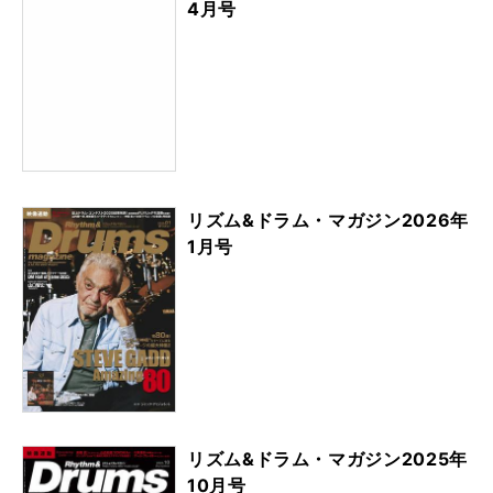
4月号
リズム&ドラム・マガジン2026年
1月号
リズム&ドラム・マガジン2025年
10月号