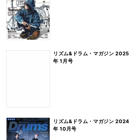
リズム&ドラム・マガジン 2025
年 1月号
リズム&ドラム・マガジン 2024
年 10月号