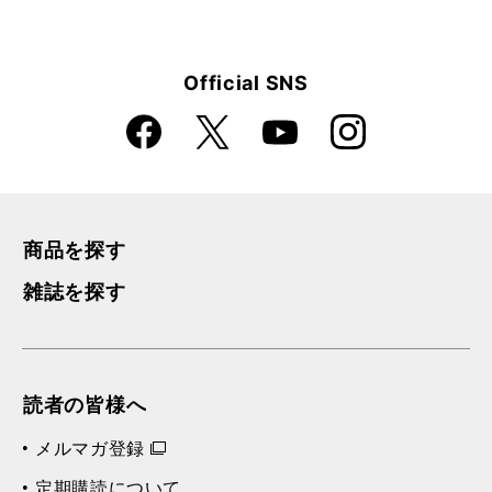
Official SNS
Faceboo
Instagra
X
YouTube
k
m
商品を探す
雑誌を探す
読者の皆様へ
メルマガ登録
定期購読について