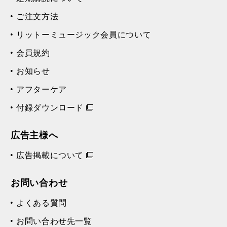
ご注文方法
リットーミュージック会員について
会員規約
お知らせ
アフターケア
付録ダウンロード
広告主様へ
広告掲載について
お問い合わせ
よくある質問
お問い合わせ先一覧