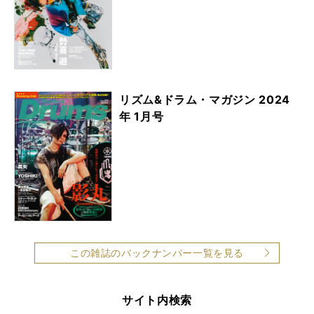
リズム&ドラム・マガジン 2024
年 1月号
この雑誌のバックナンバー一覧を見る
サイト内検索