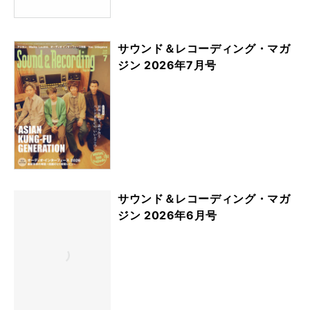
サウンド＆レコーディング・マガ
ジン 2026年7月号
サウンド＆レコーディング・マガ
ジン 2026年6月号