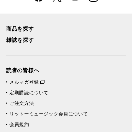
k
m
商品を探す
雑誌を探す
読者の皆様へ
メルマガ登録
定期購読について
ご注文方法
リットーミュージック会員について
会員規約