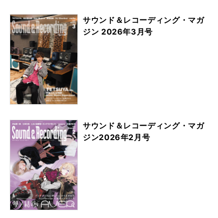
サウンド＆レコーディング・マガ
ジン 2026年3月号
サウンド＆レコーディング・マガ
ジン2026年2月号