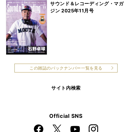
サウンド＆レコーディング・マガ
ジン 2025年11月号
この雑誌のバックナンバー一覧を見る
サイト内検索
Official SNS
Faceboo
Instagra
X
YouTube