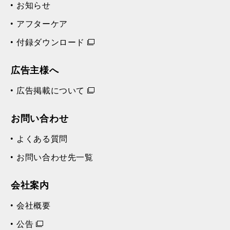
お知らせ
アフターケア
付録ダウンロード
広告主様へ
広告掲載について
お問い合わせ
よくある質問
お問い合わせ先一覧
会社案内
会社概要
公告