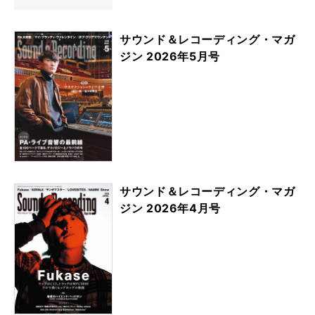
サウンド＆レコーディング・マガ
ジン 2026年5月号
サウンド＆レコーディング・マガ
ジン 2026年4月号