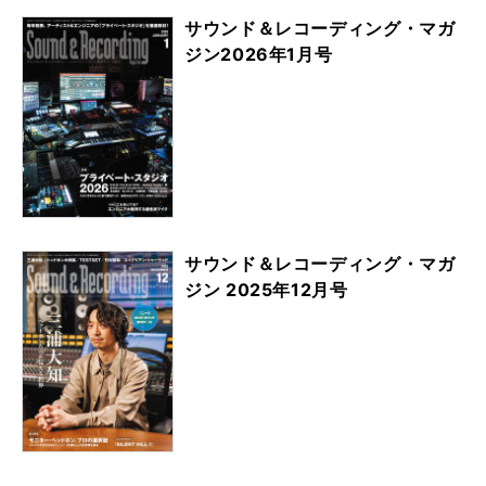
サウンド＆レコーディング・マガ
ジン2026年1月号
サウンド＆レコーディング・マガ
ジン 2025年12月号