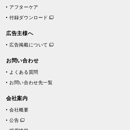
アフターケア
付録ダウンロード
広告主様へ
広告掲載について
お問い合わせ
よくある質問
お問い合わせ先一覧
会社案内
会社概要
公告