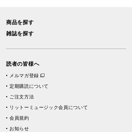
商品を探す
雑誌を探す
読者の皆様へ
メルマガ登録
定期購読について
ご注文方法
リットーミュージック会員について
会員規約
お知らせ