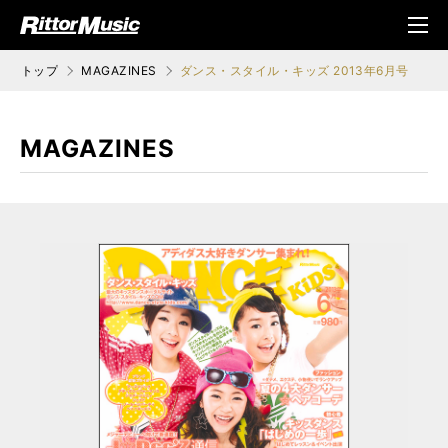
ク (Rittor Musi
メニ
c)
ュ
トップ
MAGAZINES
ダンス・スタイル・キッズ 2013年6月号
MAGAZINES