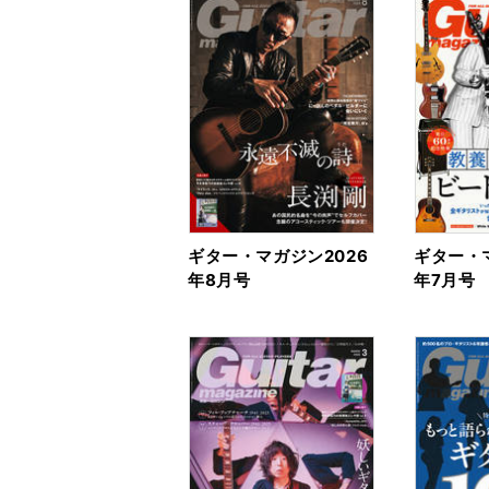
ギター・マガジン2026
ギター・マ
年8月号
年7月号