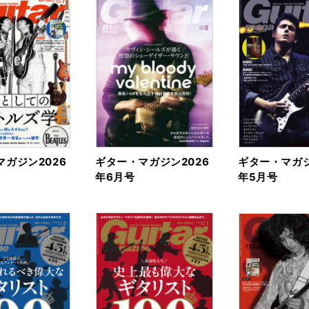
ガジン2026
ギター・マガジン2026
ギター・マガジ
年6月号
年5月号