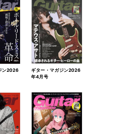
ン2026
ギター・マガジン2026
年4月号