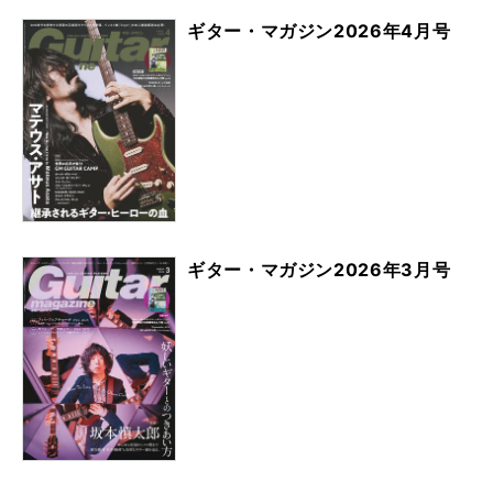
ギター・マガジン2026年4月号
ギター・マガジン2026年3月号