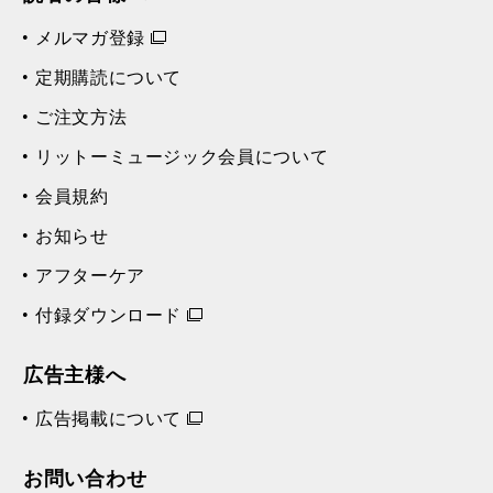
メルマガ登録
定期購読について
ご注文方法
リットーミュージック会員について
会員規約
お知らせ
アフターケア
付録ダウンロード
広告主様へ
広告掲載について
お問い合わせ