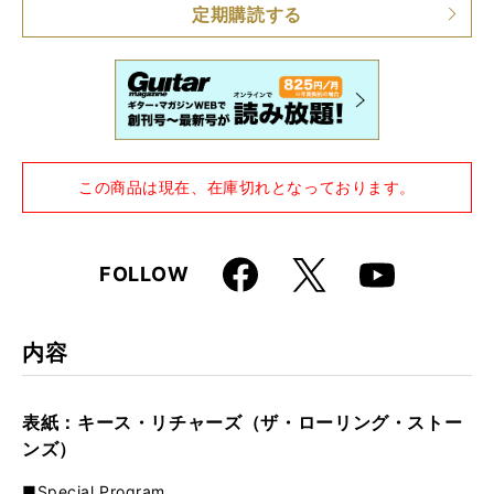
定期購読する
この商品は現在、在庫切れとなっております。
Faceboo
X
FOLLOW
Youtube
k
内容
表紙：キース・リチャーズ（ザ・ローリング・ストー
ンズ）
■Special Program