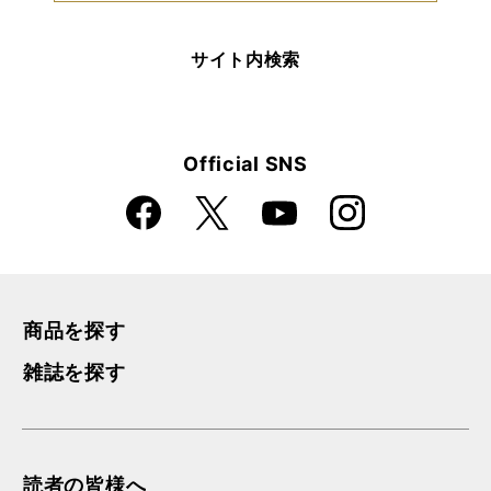
サイト内検索
Official SNS
Faceboo
Instagra
X
YouTube
k
m
商品を探す
雑誌を探す
読者の皆様へ