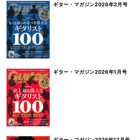
ギター・マガジン2026年2月号
ギター・マガジン2026年1月号
ギター・マガジン2025年12月号