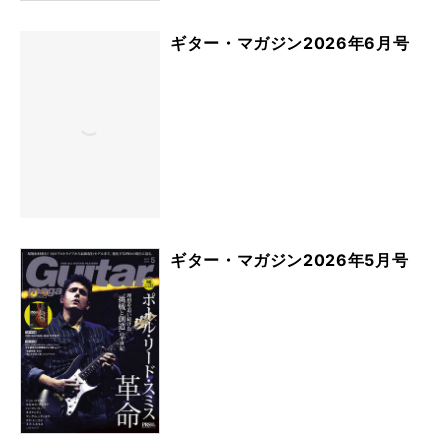
ギター・マガジン2026年6月号
ギター・マガジン2026年5月号