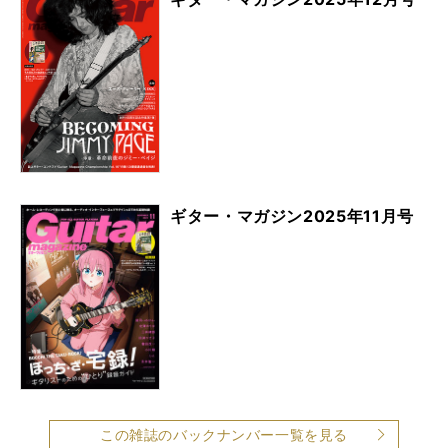
ギター・マガジン2025年11月号
この雑誌のバックナンバー一覧を見る