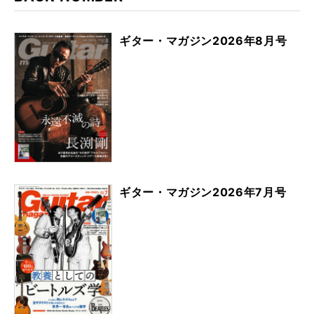
ギター・マガジン2026年8月号
ギター・マガジン2026年7月号