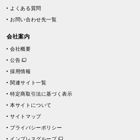
よくある質問
お問い合わせ先一覧
会社案内
会社概要
公告
採用情報
関連サイト一覧
特定商取引法に基づく表示
本サイトについて
サイトマップ
プライバシーポリシー
インプレスグループ